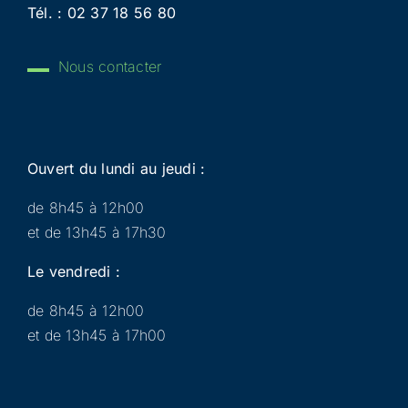
Tél. :
02 37 18 56 80
Nous contacter
Ouvert du lundi au jeudi :
de 8h45 à 12h00
et de 13h45 à 17h30
Le vendredi :
de 8h45 à 12h00
et de 13h45 à 17h00