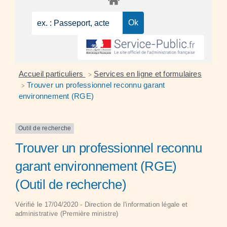
Accueil particuliers
Services en ligne et formulaires
>
Trouver un professionnel reconnu garant
>
environnement (RGE)
Outil de recherche
Trouver un professionnel reconnu
garant environnement (RGE)
(Outil de recherche)
Vérifié le 17/04/2020 - Direction de l'information légale et
administrative (Première ministre)