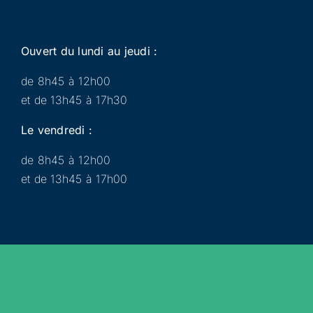
Ouvert du lundi au jeudi :
de 8h45 à 12h00
et de 13h45 à 17h30
Le vendredi :
de 8h45 à 12h00
et de 13h45 à 17h00
Municipalité
Services
Participer