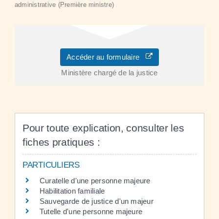
administrative (Première ministre)
Accéder au formulaire
Ministère chargé de la justice
Pour toute explication, consulter les
fiches pratiques :
PARTICULIERS
Curatelle d'une personne majeure
Habilitation familiale
Sauvegarde de justice d'un majeur
Tutelle d'une personne majeure