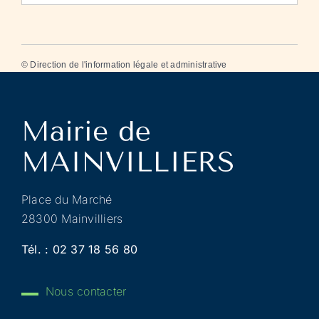
©
Direction de l'information légale et administrative
Place du Marché
28300 Mainvilliers
Tél. :
02 37 18 56 80
Nous contacter