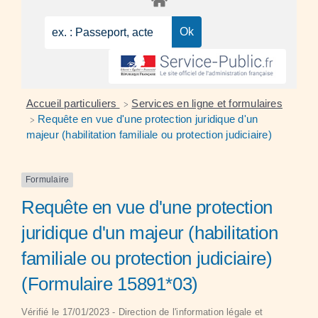
Accueil particuliers
Services en ligne et formulaires
>
Requête en vue d'une protection juridique d'un
>
majeur (habilitation familiale ou protection judiciaire)
Formulaire
Requête en vue d'une protection
juridique d'un majeur (habilitation
familiale ou protection judiciaire)
(Formulaire 15891*03)
Vérifié le 17/01/2023 - Direction de l'information légale et