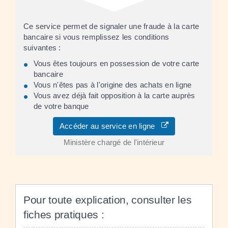
Ce service permet de signaler une fraude à la carte
bancaire si vous remplissez les conditions
suivantes :
Vous êtes toujours en possession de votre carte
bancaire
Vous n'êtes pas à l'origine des achats en ligne
Vous avez déjà fait opposition à la carte auprès
de votre banque
Accéder au service en ligne
Ministère chargé de l'intérieur
Pour toute explication, consulter les
fiches pratiques :