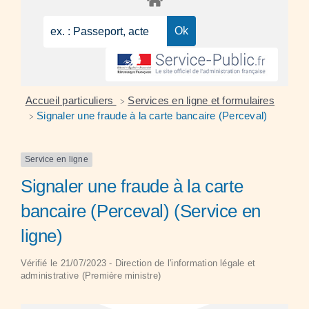
Accueil particuliers
Services en ligne et formulaires
>
Signaler une fraude à la carte bancaire (Perceval)
>
Service en ligne
Signaler une fraude à la carte
bancaire (Perceval) (Service en
ligne)
Vérifié le 21/07/2023 - Direction de l'information légale et
administrative (Première ministre)