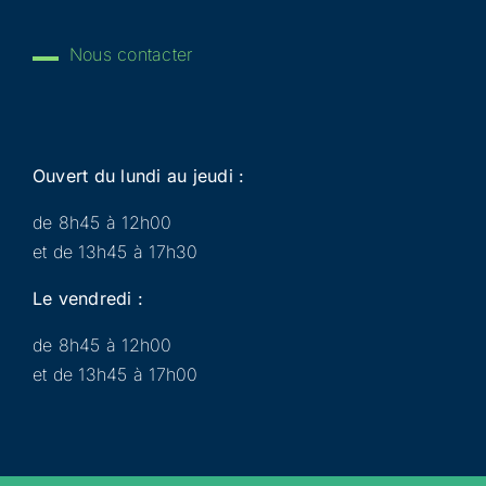
Nous contacter
Ouvert du lundi au jeudi :
de 8h45 à 12h00
et de 13h45 à 17h30
Le vendredi :
de 8h45 à 12h00
et de 13h45 à 17h00