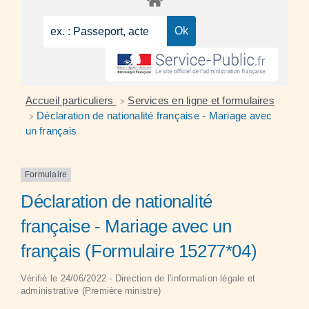
Accueil particuliers
Services en ligne et formulaires
>
Déclaration de nationalité française - Mariage avec
>
un français
Formulaire
Déclaration de nationalité
française - Mariage avec un
français (Formulaire 15277*04)
Vérifié le 24/06/2022 - Direction de l'information légale et
administrative (Première ministre)