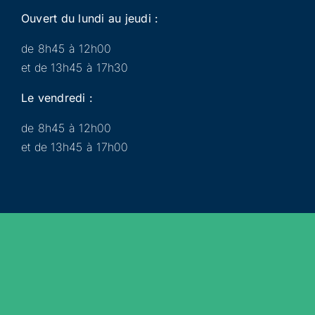
Ouvert du lundi au jeudi :
de 8h45 à 12h00
et de 13h45 à 17h30
Le vendredi :
de 8h45 à 12h00
et de 13h45 à 17h00
Municipalité
Services
Participer
Loisirs