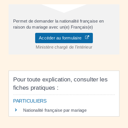
Permet de demander la nationalité française en
raison du mariage avec un(e) Français(e)
Accéder au formulaire
Ministère chargé de l'intérieur
Pour toute explication, consulter les
fiches pratiques :
PARTICULIERS
Nationalité française par mariage