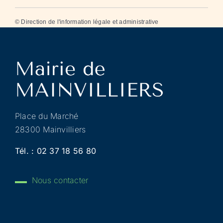
©
Direction de l'information légale et administrative
Place du Marché
28300 Mainvilliers
Tél. :
02 37 18 56 80
Nous contacter