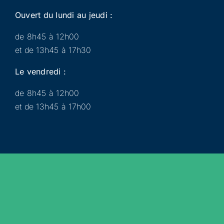
Ouvert du lundi au jeudi :
de 8h45 à 12h00
et de 13h45 à 17h30
Le vendredi :
de 8h45 à 12h00
et de 13h45 à 17h00
Municipalité
Services
Participer
Loisirs