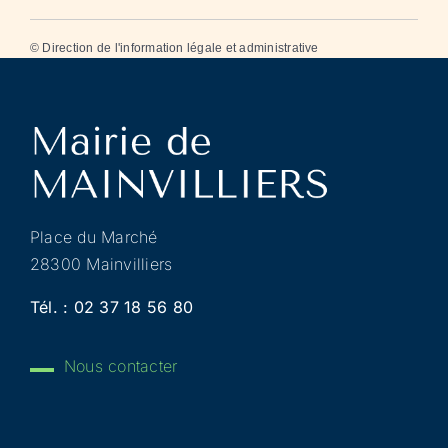
©
Direction de l'information légale et administrative
Place du Marché
28300 Mainvilliers
Tél. :
02 37 18 56 80
Nous contacter