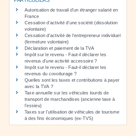
PARTICULIERS
Autorisation de travail d'un étranger salarié en
France
Cessation d'activité d'une société (dissolution
volontaire)
Cessation d'activité de l'entrepreneur individuel
(fermeture volontaire)
Déclaration et paiement de la TVA
Impôt sur le revenu - Faut-il déclarer les
revenus d'une activité accessoire ?
Impôt sur le revenu - Faut-il déclarer les
revenus du covoiturage ?
Quelles sont les taxes et contributions à payer
avec la TVA ?
Taxe annuelle sur les véhicules lourds de
transport de marchandises (ancienne taxe à
l'essieu)
Taxes sur l'utilisation de véhicules de tourisme
à des fins économiques (ex-TVS)