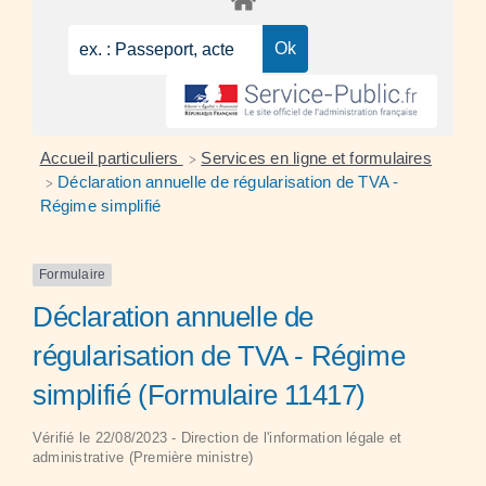
Accueil particuliers
Services en ligne et formulaires
>
Déclaration annuelle de régularisation de TVA -
>
Régime simplifié
Formulaire
Déclaration annuelle de
régularisation de TVA - Régime
simplifié (Formulaire 11417)
Vérifié le 22/08/2023 - Direction de l'information légale et
administrative (Première ministre)