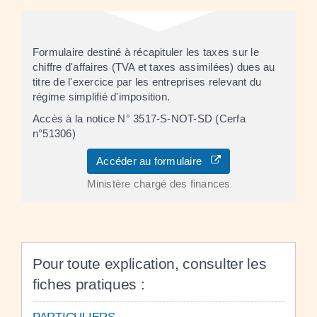
Formulaire destiné à récapituler les taxes sur le
chiffre d'affaires (TVA et taxes assimilées) dues au
titre de l'exercice par les entreprises relevant du
régime simplifié d'imposition.
Accès à la notice N° 3517-S-NOT-SD (Cerfa
n°51306)
Accéder au formulaire
Ministère chargé des finances
Pour toute explication, consulter les
fiches pratiques :