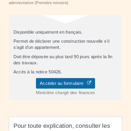
administrative (Première ministre)
Disponible uniquement en français.
Permet de déclarer une construction nouvelle s'il
s'agit d'un appartement.
Doit être déposée au plus tard 90 jours après la fin
des travaux.
Accès à la notice 50426.
Accéder au formulaire
Ministère chargé des finances
Pour toute explication, consulter les