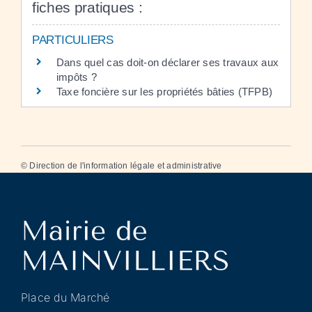
fiches pratiques :
PARTICULIERS
Dans quel cas doit-on déclarer ses travaux aux
impôts ?
Taxe foncière sur les propriétés bâties (TFPB)
©
Direction de l'information légale et administrative
Place du Marché