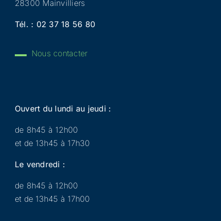
28300 Mainvilliers
Tél. :
02 37 18 56 80
Nous contacter
Ouvert du lundi au jeudi :
de 8h45 à 12h00
et de 13h45 à 17h30
Le vendredi :
de 8h45 à 12h00
et de 13h45 à 17h00