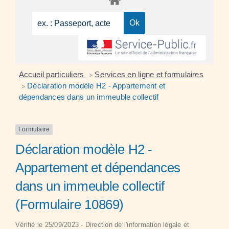
Accueil particuliers
Services en ligne et formulaires
>
Déclaration modèle H2 - Appartement et
>
dépendances dans un immeuble collectif
Formulaire
Déclaration modèle H2 -
Appartement et dépendances
dans un immeuble collectif
(Formulaire 10869)
Vérifié le 25/09/2023 - Direction de l'information légale et