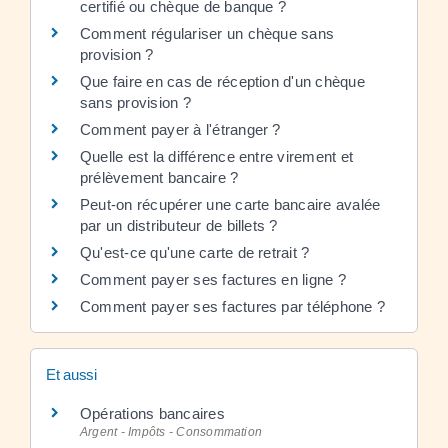
certifié ou chèque de banque ?
Comment régulariser un chèque sans
provision ?
Que faire en cas de réception d'un chèque
sans provision ?
Comment payer à l'étranger ?
Quelle est la différence entre virement et
prélèvement bancaire ?
Peut-on récupérer une carte bancaire avalée
par un distributeur de billets ?
Qu'est-ce qu'une carte de retrait ?
Comment payer ses factures en ligne ?
Comment payer ses factures par téléphone ?
Et aussi
Opérations bancaires
Argent - Impôts - Consommation