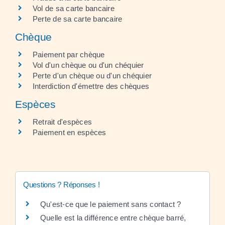
Vol de sa carte bancaire
Perte de sa carte bancaire
Chèque
Paiement par chèque
Vol d'un chèque ou d'un chéquier
Perte d'un chèque ou d'un chéquier
Interdiction d'émettre des chèques
Espèces
Retrait d'espèces
Paiement en espèces
Questions ? Réponses !
Qu'est-ce que le paiement sans contact ?
Quelle est la différence entre chèque barré,