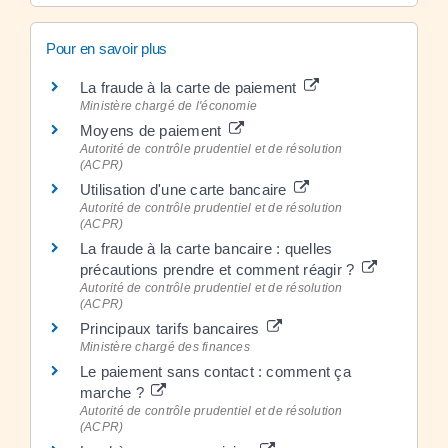
Pour en savoir plus
La fraude à la carte de paiement
Ministère chargé de l'économie
Moyens de paiement
Autorité de contrôle prudentiel et de résolution
(ACPR)
Utilisation d'une carte bancaire
Autorité de contrôle prudentiel et de résolution
(ACPR)
La fraude à la carte bancaire : quelles
précautions prendre et comment réagir ?
Autorité de contrôle prudentiel et de résolution
(ACPR)
Principaux tarifs bancaires
Ministère chargé des finances
Le paiement sans contact : comment ça
marche ?
Autorité de contrôle prudentiel et de résolution
(ACPR)