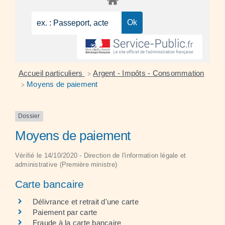
Accueil particuliers
Argent - Impôts - Consommation
>
Moyens de paiement
>
Dossier
Moyens de paiement
Vérifié le 14/10/2020 - Direction de l'information légale et
administrative (Première ministre)
Carte bancaire
Délivrance et retrait d'une carte
Paiement par carte
Fraude à la carte bancaire