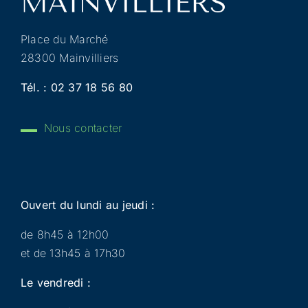
Place du Marché
28300 Mainvilliers
Tél. :
02 37 18 56 80
Nous contacter
Ouvert du lundi au jeudi :
de 8h45 à 12h00
et de 13h45 à 17h30
Le vendredi :