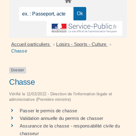
Accueil particuliers
Loisirs - Sports - Culture
>
>
Chasse
Dossier
Chasse
Vérifié le 11/02/2022 - Direction de l'information légale et
administrative (Première ministre)
Passer le permis de chasse
Validation annuelle du permis de chasser
Assurance de la chasse - responsabilité civile du
chasseur