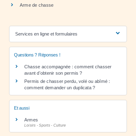
Arme de chasse
Services en ligne et formulaires
Questions ? Réponses !
Chasse accompagnée : comment chasser
avant d'obtenir son permis ?
Permis de chasser perdu, volé ou abîmé :
comment demander un duplicata ?
Et aussi
Armes
Loisirs - Sports - Culture