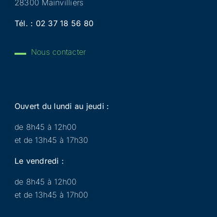
28300 Mainvilliers
Tél. :
02 37 18 56 80
Nous contacter
Ouvert du lundi au jeudi :
de 8h45 à 12h00
et de 13h45 à 17h30
Le vendredi :
de 8h45 à 12h00
et de 13h45 à 17h00