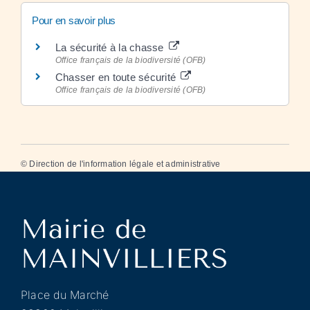
Pour en savoir plus
La sécurité à la chasse
Office français de la biodiversité (OFB)
Chasser en toute sécurité
Office français de la biodiversité (OFB)
©
Direction de l'information légale et administrative
Place du Marché