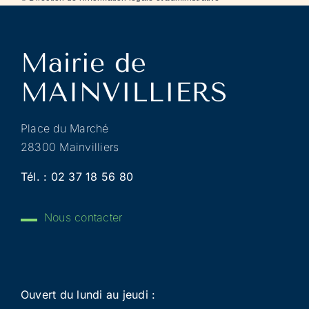
Place du Marché
28300 Mainvilliers
Tél. :
02 37 18 56 80
Nous contacter
Ouvert du lundi au jeudi :