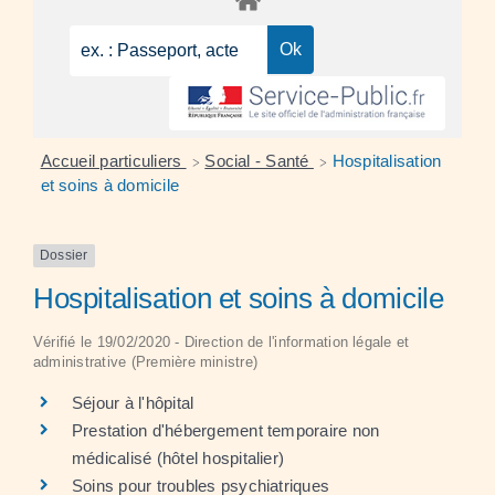
Accueil particuliers
Social - Santé
Hospitalisation
>
>
et soins à domicile
Dossier
Hospitalisation et soins à domicile
Vérifié le 19/02/2020 - Direction de l'information légale et
administrative (Première ministre)
Séjour à l'hôpital
Prestation d'hébergement temporaire non
médicalisé (hôtel hospitalier)
Soins pour troubles psychiatriques