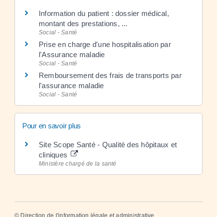
Information du patient : dossier médical,
montant des prestations, ...
Social - Santé
Prise en charge d'une hospitalisation par
l'Assurance maladie
Social - Santé
Remboursement des frais de transports par
l'assurance maladie
Social - Santé
Pour en savoir plus
Site Scope Santé - Qualité des hôpitaux et
cliniques
Ministère chargé de la santé
©
Direction de l'information légale et administrative