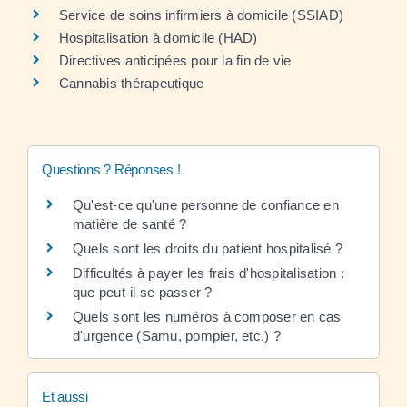
Service de soins infirmiers à domicile (SSIAD)
Hospitalisation à domicile (HAD)
Directives anticipées pour la fin de vie
Cannabis thérapeutique
Questions ? Réponses !
Qu'est-ce qu'une personne de confiance en
matière de santé ?
Quels sont les droits du patient hospitalisé ?
Difficultés à payer les frais d'hospitalisation :
que peut-il se passer ?
Quels sont les numéros à composer en cas
d'urgence (Samu, pompier, etc.) ?
Et aussi