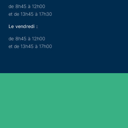
de 8h45 à 12h00
et de 13h45 à 17h30
Le vendredi :
de 8h45 à 12h00
et de 13h45 à 17h00
Municipalité
Services
Participer
Loisirs
Actualités
Évènements