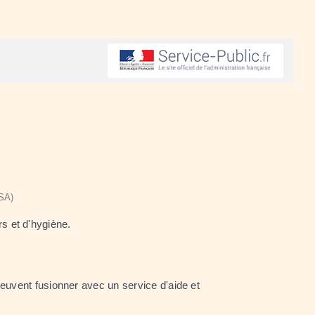
NSA)
s et d'hygiène.
 peuvent fusionner avec un service d'aide et