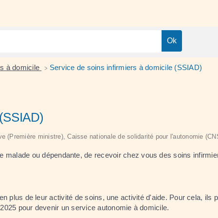
ns à domicile
Service de soins infirmiers à domicile (SSIAD)
>
e (SSIAD)
tive (Première ministre), Caisse nationale de solidarité pour l'autonomie (C
malade ou dépendante, de recevoir chez vous des soins infirmier
 plus de leur activité de soins, une activité d'aide. Pour cela, ils
 2025 pour devenir un service autonomie à domicile.