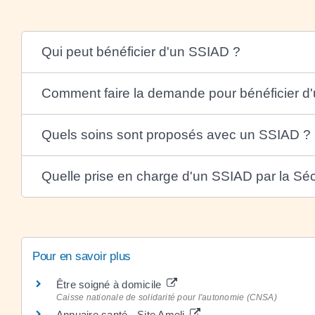
Qui peut bénéficier d'un SSIAD ?
Comment faire la demande pour bénéficier d
Quels soins sont proposés avec un SSIAD ?
Quelle prise en charge d'un SSIAD par la Séc
Pour en savoir plus
Être soigné à domicile
Caisse nationale de solidarité pour l'autonomie (CNSA)
Annuaire santé - Site Ameli