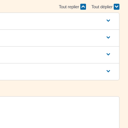
Tout replier
Tout déplier