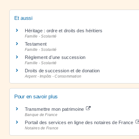
Et aussi
Héritage : ordre et droits des héritiers
Famille - Scolarité
Testament
Famille - Scolarité
Règlement d'une succession
Famille - Scolarité
Droits de succession et de donation
Argent - Impôts - Consommation
Pour en savoir plus
Transmettre mon patrimoine
Banque de France
Portail des services en ligne des notaires de France
Notaires de France