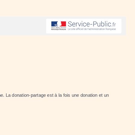
e. La donation-partage est à la fois une donation et un