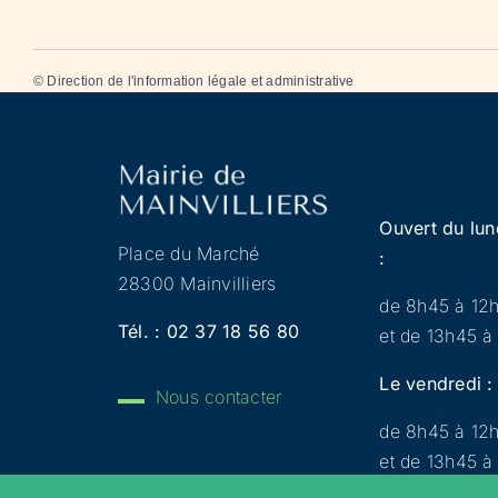
©
Direction de l'information légale et administrative
Ouvert du lun
Place du Marché
:
28300 Mainvilliers
de 8h45 à 12
Tél. :
02 37 18 56 80
et de 13h45 à
Le vendredi :
Nous contacter
de 8h45 à 12
et de 13h45 à