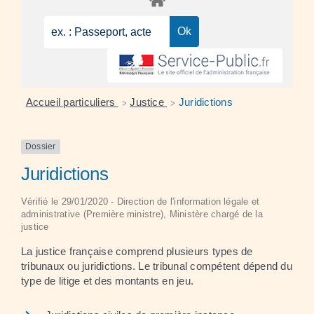
Accueil particuliers
Justice
Juridictions
>
>
Dossier
Juridictions
Vérifié le 29/01/2020 - Direction de l'information légale et
administrative (Première ministre), Ministère chargé de la
justice
La justice française comprend plusieurs types de
tribunaux ou juridictions. Le tribunal compétent dépend du
type de litige et des montants en jeu.