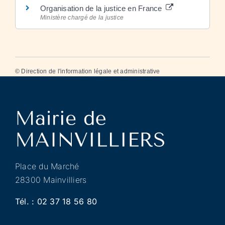
Organisation de la justice en France
Ministère chargé de la justice
©
Direction de l'information légale et administrative
Place du Marché
28300 Mainvilliers
Tél. :
02 37 18 56 80