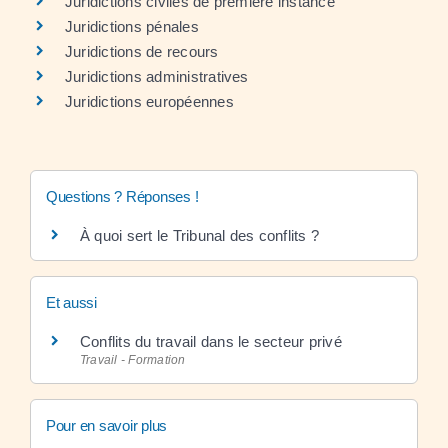
Juridictions civiles de première instance
Juridictions pénales
Juridictions de recours
Juridictions administratives
Juridictions européennes
Questions ? Réponses !
À quoi sert le Tribunal des conflits ?
Et aussi
Conflits du travail dans le secteur privé
Travail - Formation
Pour en savoir plus