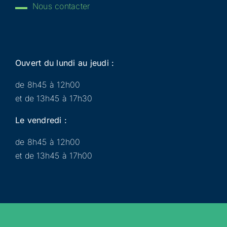
Nous contacter
Ouvert du lundi au jeudi :
de 8h45 à 12h00
et de 13h45 à 17h30
Le vendredi :
de 8h45 à 12h00
et de 13h45 à 17h00
Municipalité