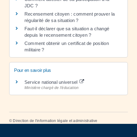
JDC ?
Recensement citoyen : comment prouver la
régularité de sa situation ?
Faut-il déclarer que sa situation a changé
depuis le recensement citoyen ?
Comment obtenir un certificat de position
militaire ?
Pour en savoir plus
Service national universel
Ministère chargé de l'éducation
©
Direction de l'information légale et administrative