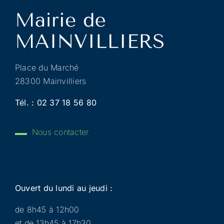
Place du Marché
28300 Mainvilliers
Tél. :
02 37 18 56 80
Nous contacter
Ouvert du lundi au jeudi :
de 8h45 à 12h00
et de 13h45 à 17h30