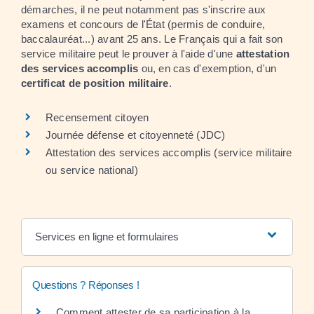
démarches, il ne peut notamment pas s'inscrire aux
examens et concours de l'État (permis de conduire,
baccalauréat...) avant 25 ans. Le Français qui a fait son
service militaire peut le prouver à l'aide d'une
attestation
des services accomplis
ou, en cas d'exemption, d'un
certificat de position militaire
.
Recensement citoyen
Journée défense et citoyenneté (JDC)
Attestation des services accomplis (service militaire
ou service national)
Services en ligne et formulaires
Questions ? Réponses !
Comment attester de sa participation à la