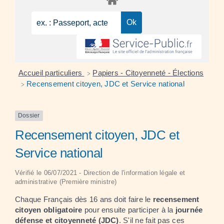
Accueil particuliers
Papiers - Citoyenneté - Élections
>
Recensement citoyen, JDC et Service national
>
Dossier
Recensement citoyen, JDC et
Service national
Vérifié le 06/07/2021 - Direction de l'information légale et
administrative (Première ministre)
Chaque Français dès 16 ans doit faire le
recensement
citoyen obligatoire
pour ensuite participer à la
journée
défense et citoyenneté (JDC)
. S'il ne fait pas ces