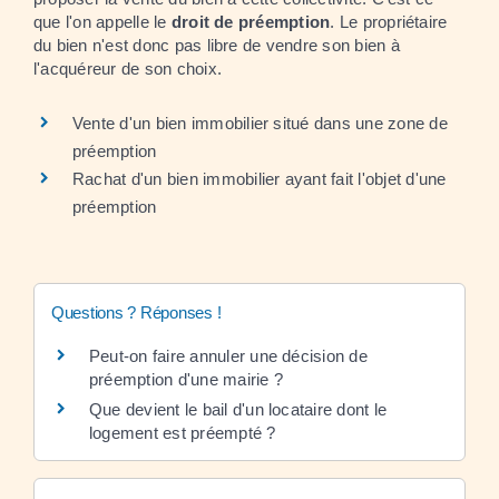
que l'on appelle le
droit de préemption
. Le propriétaire
du bien n'est donc pas libre de vendre son bien à
l'acquéreur de son choix.
Vente d'un bien immobilier situé dans une zone de
préemption
Rachat d'un bien immobilier ayant fait l'objet d'une
préemption
Questions ? Réponses !
Peut-on faire annuler une décision de
préemption d'une mairie ?
Que devient le bail d'un locataire dont le
logement est préempté ?