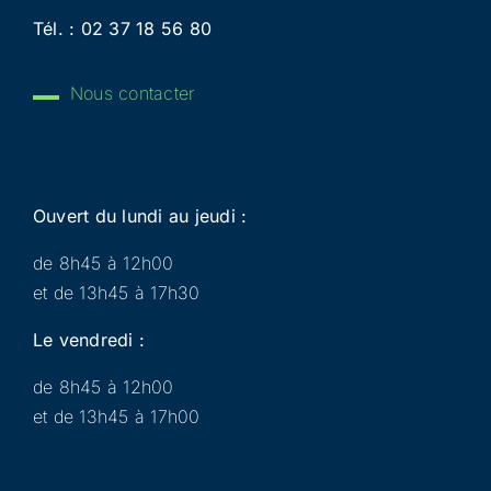
Tél. :
02 37 18 56 80
Nous contacter
Ouvert du lundi au jeudi :
de 8h45 à 12h00
et de 13h45 à 17h30
Le vendredi :
de 8h45 à 12h00
et de 13h45 à 17h00