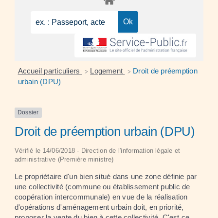
Accueil particuliers
Logement
Droit de préemption
>
>
urbain (DPU)
Dossier
Droit de préemption urbain (DPU)
Vérifié le 14/06/2018 - Direction de l'information légale et
administrative (Première ministre)
Le propriétaire d'un bien situé dans une zone définie par
une collectivité (commune ou établissement public de
coopération intercommunale) en vue de la réalisation
d'opérations d'aménagement urbain doit, en priorité,
proposer la vente du bien à cette collectivité. C'est ce