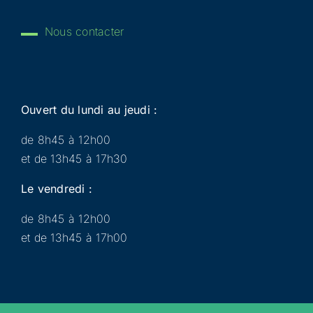
Nous contacter
Ouvert du lundi au jeudi :
de 8h45 à 12h00
et de 13h45 à 17h30
Le vendredi :
de 8h45 à 12h00
et de 13h45 à 17h00