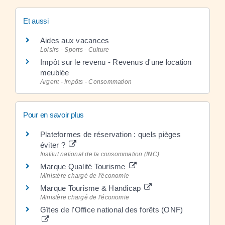
Et aussi
Aides aux vacances
Loisirs - Sports - Culture
Impôt sur le revenu - Revenus d'une location
meublée
Argent - Impôts - Consommation
Pour en savoir plus
Plateformes de réservation : quels pièges
éviter ?
Institut national de la consommation (INC)
Marque Qualité Tourisme
Ministère chargé de l'économie
Marque Tourisme & Handicap
Ministère chargé de l'économie
Gîtes de l'Office national des forêts (ONF)