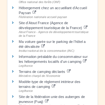
Office national des forêts (ONF)
Hébergement chez un accueillant d'Accueil
Paysan
Fédération nationale accueil paysan
Site d'Atout France (Agence de
développement touristique de la France)
Atout France - Agence de développement touristique
de la France
Ma voiture garée sur le parking de l'hôtel a
été dévalisée
Institut national de la consommation (INC)
Information préalable du consommateur sur
les hébergements locatifs d'un camping
Legifrance
Terrains de camping déclarés
Ministère chargé de l'économie
Modèle-type de règlement intérieur des
terrains de camping
Legifrance
Site de la fédération unie des auberges de
jeunesse (Fuaj)