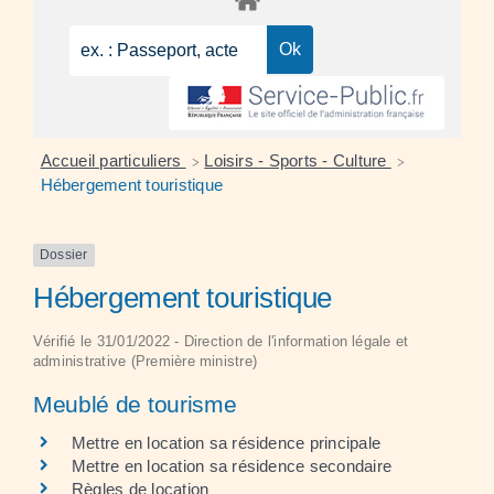
Accueil particuliers
Loisirs - Sports - Culture
>
>
Hébergement touristique
Dossier
Hébergement touristique
Vérifié le 31/01/2022 - Direction de l'information légale et
administrative (Première ministre)
Meublé de tourisme
Mettre en location sa résidence principale
Mettre en location sa résidence secondaire
Règles de location