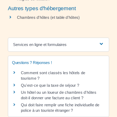
Autres types d'hébergement
Chambres d'hôtes (et table d'hôtes)
Services en ligne et formulaires
Questions ? Réponses !
Comment sont classés les hôtels de
tourisme ?
Qu'est-ce que la taxe de séjour ?
Un hôtel ou un loueur de chambres d'hôtes
doit-il donner une facture au client ?
Qui doit faire remplir une fiche individuelle de
police à un touriste étranger ?