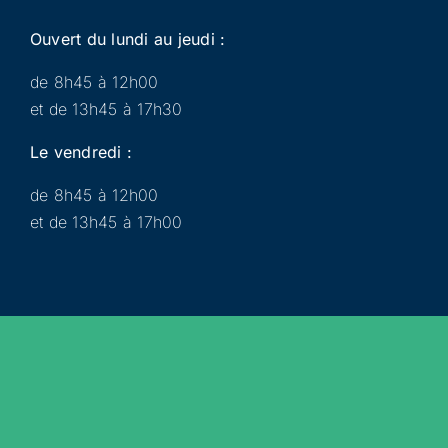
Ouvert du lundi au jeudi :
de 8h45 à 12h00
et de 13h45 à 17h30
Le vendredi :
de 8h45 à 12h00
et de 13h45 à 17h00
Municipalité
Services
Participer
Loisirs