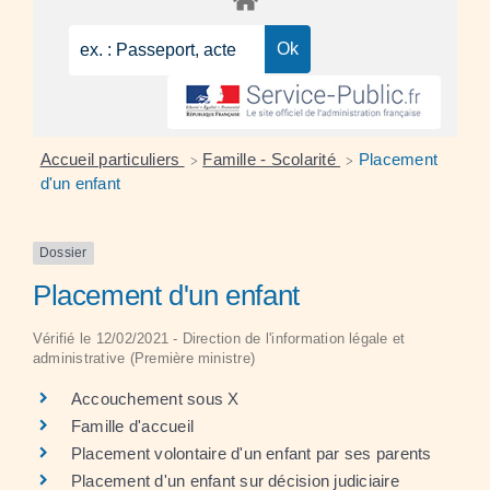
Accueil particuliers
Famille - Scolarité
Placement
>
>
d'un enfant
Dossier
Placement d'un enfant
Vérifié le 12/02/2021 - Direction de l'information légale et
administrative (Première ministre)
Accouchement sous X
Famille d'accueil
Placement volontaire d'un enfant par ses parents
Placement d'un enfant sur décision judiciaire