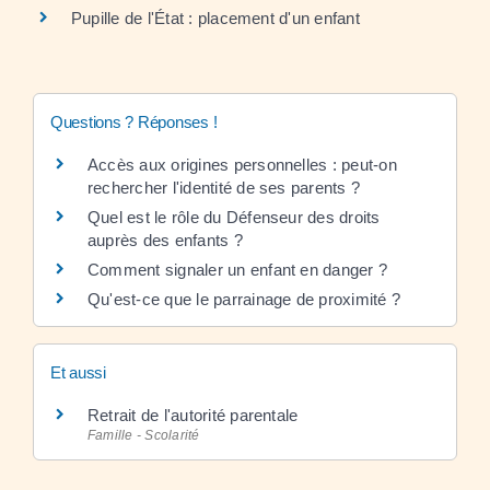
Pupille de l'État : placement d'un enfant
Questions ? Réponses !
Accès aux origines personnelles : peut-on
rechercher l'identité de ses parents ?
Quel est le rôle du Défenseur des droits
auprès des enfants ?
Comment signaler un enfant en danger ?
Qu'est-ce que le parrainage de proximité ?
Et aussi
Retrait de l'autorité parentale
Famille - Scolarité