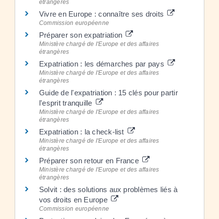
étrangères
Vivre en Europe : connaître ses droits
Commission européenne
Préparer son expatriation
Ministère chargé de l'Europe et des affaires
étrangères
Expatriation : les démarches par pays
Ministère chargé de l'Europe et des affaires
étrangères
Guide de l'expatriation : 15 clés pour partir
l'esprit tranquille
Ministère chargé de l'Europe et des affaires
étrangères
Expatriation : la check-list
Ministère chargé de l'Europe et des affaires
étrangères
Préparer son retour en France
Ministère chargé de l'Europe et des affaires
étrangères
Solvit : des solutions aux problèmes liés à
vos droits en Europe
Commission européenne