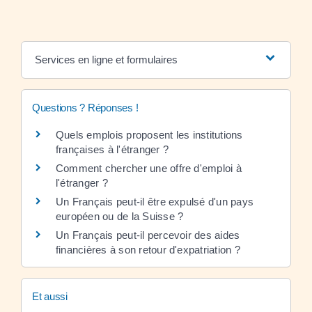
Services en ligne et formulaires
Questions ? Réponses !
Quels emplois proposent les institutions
françaises à l'étranger ?
Comment chercher une offre d'emploi à
l'étranger ?
Un Français peut-il être expulsé d'un pays
européen ou de la Suisse ?
Un Français peut-il percevoir des aides
financières à son retour d'expatriation ?
Et aussi