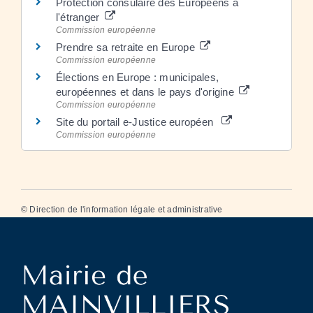
Protection consulaire des Européens à
l'étranger
Commission européenne
Prendre sa retraite en Europe
Commission européenne
Élections en Europe : municipales,
européennes et dans le pays d'origine
Commission européenne
Site du portail e-Justice européen
Commission européenne
©
Direction de l'information légale et administrative