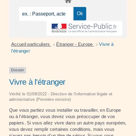
Accueil particuliers
Étranger - Europe
Vivre à
>
>
l'étranger
Dossier
Vivre à l'étranger
Vérifié le 01/08/2022 - Direction de l'information légale et
administrative (Première ministre)
Que vous partiez vous installer ou travailler, en Europe
ou à l'étranger, vous devez vous préoccuper de vos
papiers. Si vous allez vivre dans un autre pays européen,
vous devez remplir certaines conditions, mais vous
n'avez pas besoin d'un titre de séjour. Si vous vous