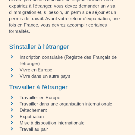
expatriez à l'étranger, vous devez demander un visa
d'immigration et, si besoin, un permis de séjour et un
permis de travail. Avant votre retour d'expatriation, une
fois en France, vous devrez accomplir certaines
formalités.
S'installer à l'étranger
Inscription consulaire (Registre des Français de
l'étranger)
Vivre en Europe
Vivre dans un autre pays
Travailler à l'étranger
Travailler en Europe
Travailler dans une organisation internationale
Détachement
Expatriation
Mise à disposition internationale
Travail au pair