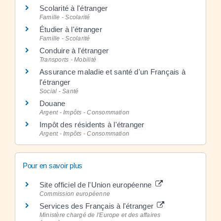
Scolarité à l'étranger
Famille - Scolarité
Étudier à l'étranger
Famille - Scolarité
Conduire à l'étranger
Transports - Mobilité
Assurance maladie et santé d'un Français à
l'étranger
Social - Santé
Douane
Argent - Impôts - Consommation
Impôt des résidents à l'étranger
Argent - Impôts - Consommation
Pour en savoir plus
Site officiel de l'Union européenne
Commission européenne
Services des Français à l'étranger
Ministère chargé de l'Europe et des affaires