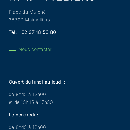
Place du Marché
28300 Mainvilliers
Tél. :
02 37 18 56 80
Nous contacter
Ouvert du lundi au jeudi :
de 8h45 à 12h00
et de 13h45 à 17h30
Le vendredi :
de 8h45 à 12h00