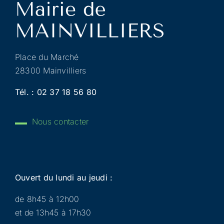
Place du Marché
28300 Mainvilliers
Tél. :
02 37 18 56 80
Nous contacter
Ouvert du lundi au jeudi :
de 8h45 à 12h00
et de 13h45 à 17h30