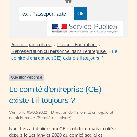
Accueil particuliers
Travail - Formation
>
>
Représentation du personnel dans l'entreprise
Le
>
comité d'entreprise (CE) existe-t-il toujours ?
Question-réponse
Le comité d'entreprise (CE)
existe-t-il toujours ?
Vérifié le 03/02/2022 - Direction de l'information légale et
administrative (Première ministre)
Non. Les attributions du CE sont désormais confiées
depuis le 1
er
janvier 2020 au
comité social et