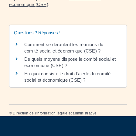
économique (CSE)
.
Questions ? Réponses !
Comment se déroulent les réunions du
comité social et économique (CSE) ?
De quels moyens dispose le comité social et
économique (CSE) ?
En quoi consiste le droit d'alerte du comité
social et économique (CSE) ?
©
Direction de l'information légale et administrative