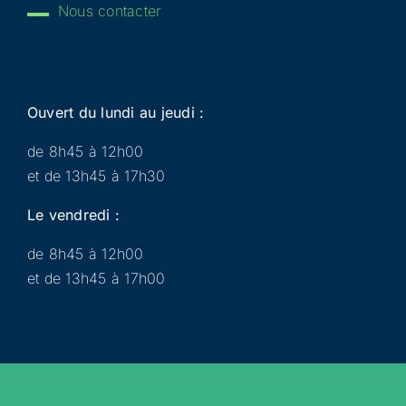
Nous contacter
Ouvert du lundi au jeudi :
de 8h45 à 12h00
et de 13h45 à 17h30
Le vendredi :
de 8h45 à 12h00
et de 13h45 à 17h00
Municipalité