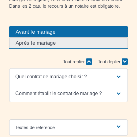
Dans les 2 cas, le recours à un notaire est obligatoire.
Avant le mariage
Après le mariage
Tout replier
Tout déplier
Quel contrat de mariage choisir ?
Comment établir le contrat de mariage ?
Textes de référence