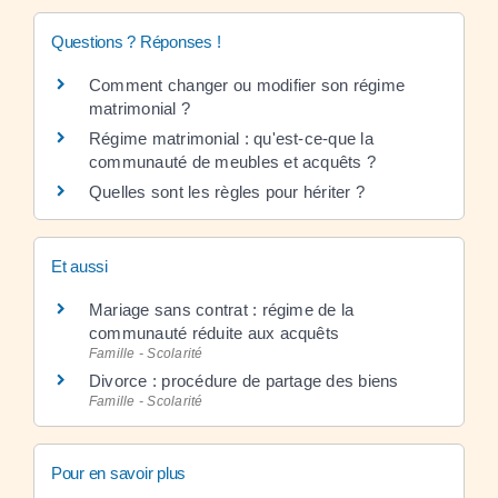
Questions ? Réponses !
Comment changer ou modifier son régime
matrimonial ?
Régime matrimonial : qu'est-ce-que la
communauté de meubles et acquêts ?
Quelles sont les règles pour hériter ?
Et aussi
Mariage sans contrat : régime de la
communauté réduite aux acquêts
Famille - Scolarité
Divorce : procédure de partage des biens
Famille - Scolarité
Pour en savoir plus