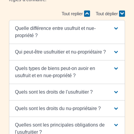
Tout replier
Tout déplier
Quelle différence entre usufruit et nue-
propriété ?
Qui peut-être usufruitier et nu-propriétaire ?
Quels types de biens peut-on avoir en
usufruit et en nue-propriété ?
Quels sont les droits de l'usufruitier ?
Quels sont les droits du nu-propriétaire ?
Quelles sont les principales obligations de
l'usufruitier ?