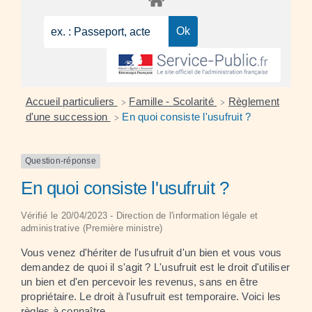
Accueil particuliers
Famille - Scolarité
Règlement
>
>
d'une succession
En quoi consiste l'usufruit ?
>
Question-réponse
En quoi consiste l'usufruit ?
Vérifié le 20/04/2023 - Direction de l'information légale et
administrative (Première ministre)
Vous venez d'hériter de l'usufruit d'un bien et vous vous
demandez de quoi il s'agit ? L'usufruit est le droit d'utiliser
un bien et d'en percevoir les revenus, sans en être
propriétaire. Le droit à l'usufruit est temporaire. Voici les
règles à connaître.