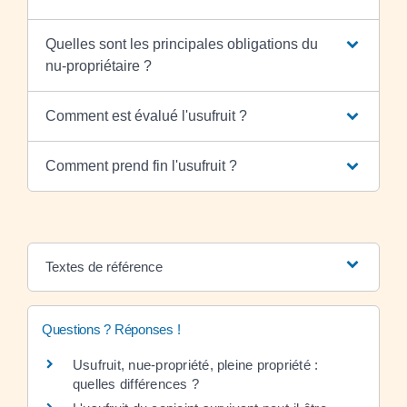
Quelles sont les principales obligations du
nu-propriétaire ?
Comment est évalué l'usufruit ?
Comment prend fin l'usufruit ?
Textes de référence
Questions ? Réponses !
Usufruit, nue-propriété, pleine propriété :
quelles différences ?