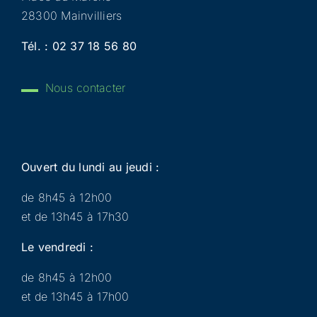
28300 Mainvilliers
Tél. :
02 37 18 56 80
Nous contacter
Ouvert du lundi au jeudi :
de 8h45 à 12h00
et de 13h45 à 17h30
Le vendredi :
de 8h45 à 12h00
et de 13h45 à 17h00