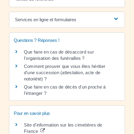
Services en ligne et formulaires
Questions ? Réponses !
Que faire en cas de désaccord sur
l'organisation des funérailles ?
Comment prouver que vous êtes héritier
d'une succession (attestation, acte de
notoriété) ?
Que faire en cas de décès d'un proche à
l'étranger ?
Pour en savoir plus
Site d'information sur les cimetières de
France