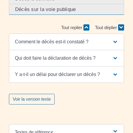
Décès sur la voie publique
Tout replier
Tout déplier
Comment le décès est-il constaté ?
Qui doit faire la déclaration de décès ?
Y a-t-il un délai pour déclarer un décès ?
Voir la version texte
Textes de référence