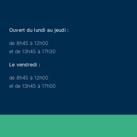
Ouvert du lundi au jeudi :
de 8h45 à 12h00
et de 13h45 à 17h30
Le vendredi :
de 8h45 à 12h00
et de 13h45 à 17h00
Municipalité
Services