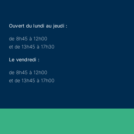
Ouvert du lundi au jeudi :
de 8h45 à 12h00
et de 13h45 à 17h30
Le vendredi :
de 8h45 à 12h00
et de 13h45 à 17h00
Municipalité
Services
Participer