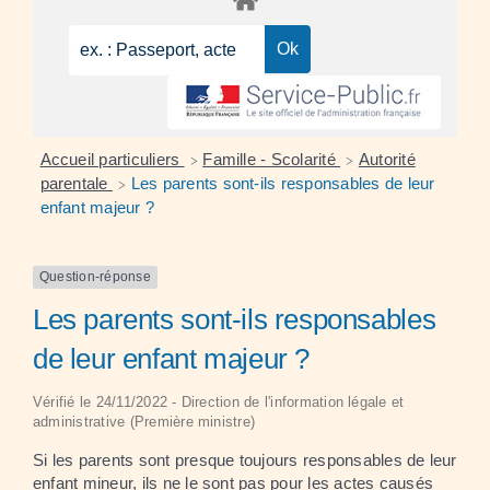
Accueil particuliers
Famille - Scolarité
Autorité
>
>
parentale
Les parents sont-ils responsables de leur
>
enfant majeur ?
Question-réponse
Les parents sont-ils responsables
de leur enfant majeur ?
Vérifié le 24/11/2022 - Direction de l'information légale et
administrative (Première ministre)
Si les parents sont presque toujours responsables de leur
enfant mineur, ils ne le sont pas pour les actes causés