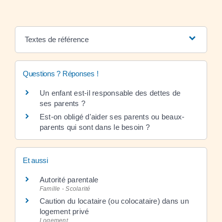
Textes de référence
Questions ? Réponses !
Un enfant est-il responsable des dettes de
ses parents ?
Est-on obligé d'aider ses parents ou beaux-
parents qui sont dans le besoin ?
Et aussi
Autorité parentale
Famille - Scolarité
Caution du locataire (ou colocataire) dans un
logement privé
Logement