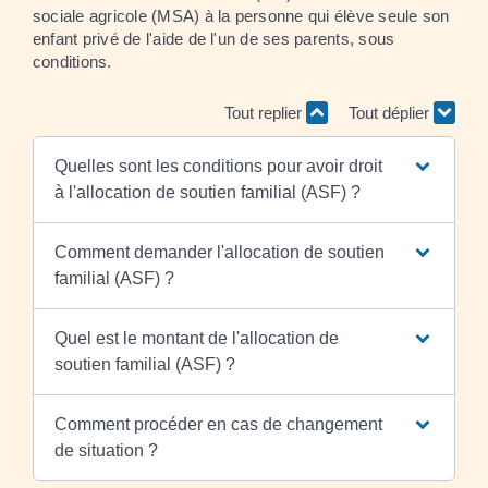
sociale agricole (MSA) à la personne qui élève seule son
enfant privé de l'aide de l'un de ses parents, sous
conditions.
Tout replier
Tout déplier
Quelles sont les conditions pour avoir droit
à l'allocation de soutien familial (ASF) ?
Comment demander l'allocation de soutien
familial (ASF) ?
Quel est le montant de l'allocation de
soutien familial (ASF) ?
Comment procéder en cas de changement
de situation ?