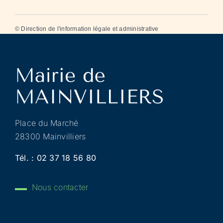
©
Direction de l'information légale et administrative
Place du Marché
28300 Mainvilliers
Tél. :
02 37 18 56 80
Nous contacter