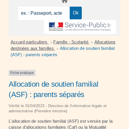
Accueil particuliers
Famille - Scolarité
Allocations
>
>
destinées aux familles
Allocation de soutien familial
>
(ASF) : parents séparés
Fiche pratique
Allocation de soutien familial
(ASF) : parents séparés
Vérifié le 01/04/2023 - Direction de l'information légale et
administrative (Première ministre)
L'allocation de soutien familial (ASF) est versée par la
caisse d'allocations familiales (Caf) ou la Mutualité