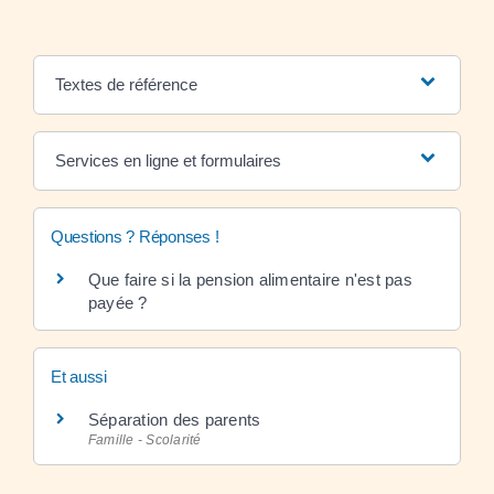
Textes de référence
Services en ligne et formulaires
Questions ? Réponses !
Que faire si la pension alimentaire n'est pas
payée ?
Et aussi
Séparation des parents
Famille - Scolarité