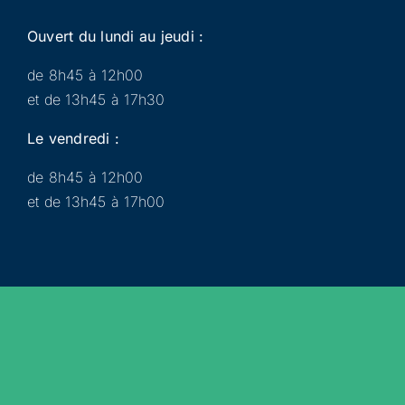
Ouvert du lundi au jeudi :
de 8h45 à 12h00
et de 13h45 à 17h30
Le vendredi :
de 8h45 à 12h00
et de 13h45 à 17h00
Municipalité
Services
Participer
Loisirs