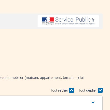
ien immobilier (maison, appartement, terrain ...) lui
Tout replier
Tout déplier