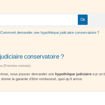
Comment demander une hypothèque judiciaire conservatoire ?
iciaire conservatoire ?
ive (Première ministre)
prévue, vous pouvez demander une
hypothèque judiciaire
sur un b
 donne la garantie d'être remboursé, quoi qu'il arrive.