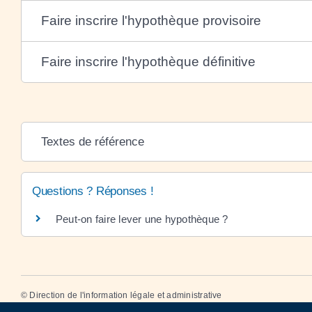
Faire inscrire l'hypothèque provisoire
Faire inscrire l'hypothèque définitive
Textes de référence
Questions ? Réponses !
Peut-on faire lever une hypothèque ?
©
Direction de l'information légale et administrative