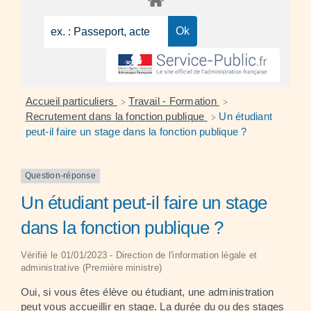
Accueil particuliers
Travail - Formation
>
>
Recrutement dans la fonction publique
Un étudiant
>
peut-il faire un stage dans la fonction publique ?
Question-réponse
Un étudiant peut-il faire un stage
dans la fonction publique ?
Vérifié le 01/01/2023 - Direction de l'information légale et
administrative (Première ministre)
Oui, si vous êtes élève ou étudiant, une administration
peut vous accueillir en stage. La durée du ou des stages