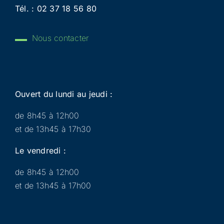
Tél. :
02 37 18 56 80
Nous contacter
Ouvert du lundi au jeudi :
de 8h45 à 12h00
et de 13h45 à 17h30
Le vendredi :
de 8h45 à 12h00
et de 13h45 à 17h00