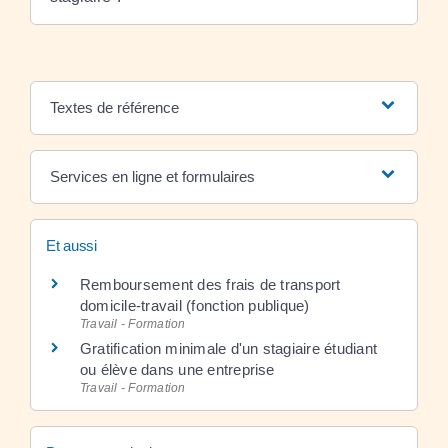
Textes de référence
Services en ligne et formulaires
Et aussi
Remboursement des frais de transport
domicile-travail (fonction publique)
Travail - Formation
Gratification minimale d'un stagiaire étudiant
ou élève dans une entreprise
Travail - Formation