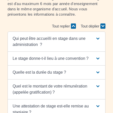
est d'au maximum 6 mois par année d'enseignement
dans le même organisme d'accueil. Nous vous
présentons les informations à connaître.
Tout replier
Tout déplier
Qui peut être accueilli en stage dans une
administration ?
Le stage donne-t-il lieu à une convention ?
Quelle est la durée du stage ?
Quel est le montant de votre rémunération
(appelée gratification) ?
Une attestation de stage est-elle remise au
stagiaire ?