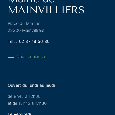
Place du Marché
28300 Mainvilliers
Tél. :
02 37 18 56 80
Nous contacter
Ouvert du lundi au jeudi :
de 8h45 à 12h00
et de 13h45 à 17h30
Le vendredi :