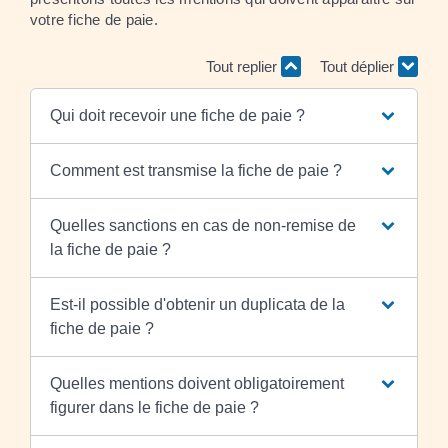
votre fiche de paie.
Tout replier
Tout déplier
Qui doit recevoir une fiche de paie ?
Comment est transmise la fiche de paie ?
Quelles sanctions en cas de non-remise de
la fiche de paie ?
Est-il possible d'obtenir un duplicata de la
fiche de paie ?
Quelles mentions doivent obligatoirement
figurer dans le fiche de paie ?