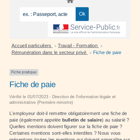
Accueil particuliers
Travail - Formation
>
>
Rémunération dans le secteur privé
Fiche de paie
>
Fiche pratique
Fiche de paie
Vérifié le 01/07/2023 - Direction de l'information légale et
administrative (Première ministre)
L'employeur doit-il remettre obligatoirement une fiche de
paie (également appelée
bulletin de salaire
) au salarié ?
Quelles mentions doivent figurer sur la fiche de paie ?
Certaines mentions sont-elles interdites ? Nous vous
présentons toutes les mentions qui doivent apparaître sur