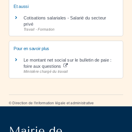
Et aussi
Cotisations salariales - Salarié du secteur
privé
Travail - Formation
Pour en savoir plus
Le montant net social sur le bulletin de paie :
foire aux questions
Ministère chargé du travail
©
Direction de l'information légale et administrative