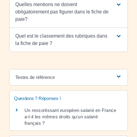
Quelles mentions ne doivent
obligatoirement pas figurer dans le fiche de
paie?
Quel est le classement des rubriques dans
la fiche de paie ?
Textes de référence
Questions ? Réponses !
Un ressortissant européen salarié en France
a-t-il les mêmes droits qu'un salarié
français ?