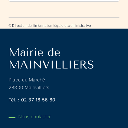
©
Direction de l'information légale et administrative
Place du Marché
28300 Mainvilliers
Tél. :
02 37 18 56 80
Nous contacter