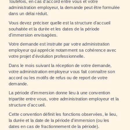
Toutefois, en cas d'accord entre vous et votre
administration employeur, la demande peut être formulée
dans un délai réduit.
Vous devez préciser quelle est la structure d'accueil
souhaitée et la durée et les dates de la période
d'immersion envisagées.
Votre demande est instruite par votre administration
employeur qui apprécie notamment sa cohérence avec
votre projet d'évolution professionnelle.
Dans le mois suivant la réception de votre demande,
votre administration employeur vous fait connaître son
accord ou les motifs de refus ou de report de votre
demande.
La période d'immersion donne lieu à une convention
tripartite entre vous, votre administration employeur et la
structure d'accueil.
Cette convention définit les fonctions observées, le lieu,
la durée et la date de la période d'immersion (ou les
dates en cas de fractionnement de la période).