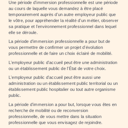
Une période d'immersion professionnelle est une période
au cours de laquelle vous demandez à être placé
temporairement auprès d'un autre employeur public que
le vôtre, pour appréhender la réalité d'un métier, observer
sa pratique et l'environnement professionnel dans lequel
elle se déroule.
La période d'immersion professionnelle a pour but de
vous permettre de confirmer un projet d'évolution
professionnelle et de faire un choix éclairé de mobilité.
L'employeur public d'accueil peut être une administration
ou un établissement public de l'État de votre choix.
L'employeur public d'accueil peut être aussi une
administration ou un établissement public territorial ou un
établissement public hospitalier ou tout autre organisme
public.
La période d'immersion a pour but, lorsque vous êtes en
recherche de mobilité ou de reconversion
professionnelle, de vous mettre dans la situation
professionnelle que vous envisagez de rejoindre.