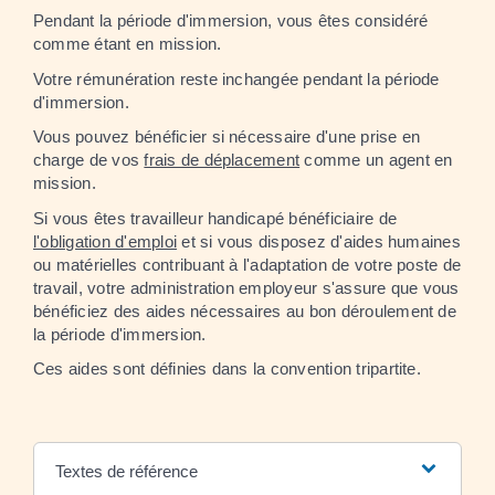
Pendant la période d'immersion, vous êtes considéré
comme étant en mission.
Votre rémunération reste inchangée pendant la période
d'immersion.
Vous pouvez bénéficier si nécessaire d'une prise en
charge de vos
frais de déplacement
comme un agent en
mission.
Si vous êtes travailleur handicapé bénéficiaire de
l'obligation d'emploi
et si vous disposez d'aides humaines
ou matérielles contribuant à l'adaptation de votre poste de
travail, votre administration employeur s'assure que vous
bénéficiez des aides nécessaires au bon déroulement de
la période d'immersion.
Ces aides sont définies dans la convention tripartite.
Textes de référence