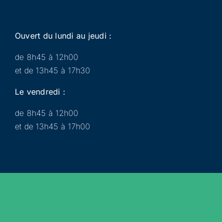
Ouvert du lundi au jeudi :
de 8h45 à 12h00
et de 13h45 à 17h30
Le vendredi :
de 8h45 à 12h00
et de 13h45 à 17h00
Municipalité
Services
Participer