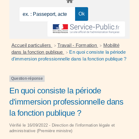
Accueil particuliers
Travail - Formation
Mobilité
>
>
dans la fonction publique
En quoi consiste la période
>
d'immersion professionnelle dans la fonction publique ?
Question-réponse
En quoi consiste la période
d'immersion professionnelle dans
la fonction publique ?
Vérifié le 16/09/2022 - Direction de l'information légale et
administrative (Première ministre)