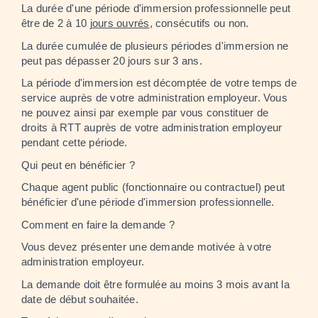
La durée d'une période d'immersion professionnelle peut
être de 2 à 10
jours ouvrés
, consécutifs ou non.
La durée cumulée de plusieurs périodes d'immersion ne
peut pas dépasser 20 jours sur 3 ans.
La période d'immersion est décomptée de votre temps de
service auprès de votre administration employeur. Vous
ne pouvez ainsi par exemple par vous constituer de
droits à RTT auprès de votre administration employeur
pendant cette période.
Qui peut en bénéficier ?
Chaque agent public (fonctionnaire ou contractuel) peut
bénéficier d'une période d'immersion professionnelle.
Comment en faire la demande ?
Vous devez présenter une demande motivée à votre
administration employeur.
La demande doit être formulée au moins 3 mois avant la
date de début souhaitée.