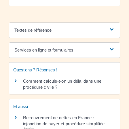
Textes de référence
Services en ligne et formulaires
Questions ? Réponses !
Comment calcule-t-on un délai dans une
procédure civile ?
Et aussi
Recouvrement de dettes en France :
injonction de payer et procédure simplifiée
Justice