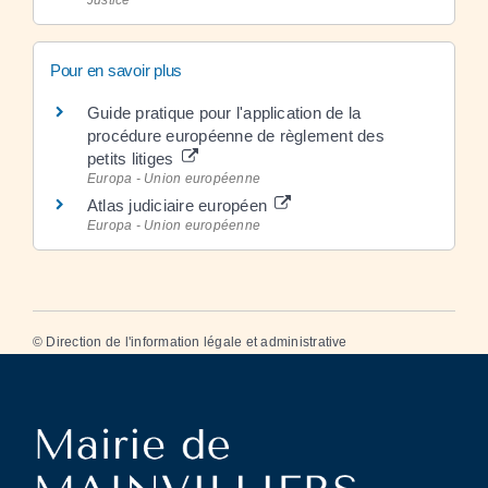
Pour en savoir plus
Guide pratique pour l'application de la
procédure européenne de règlement des
petits litiges
Europa - Union européenne
Atlas judiciaire européen
Europa - Union européenne
©
Direction de l'information légale et administrative