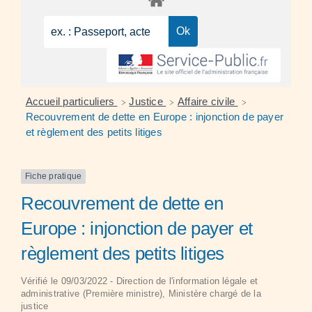
Accueil particuliers
Justice
Affaire civile
>
>
>
Recouvrement de dette en Europe : injonction de payer
et règlement des petits litiges
Fiche pratique
Recouvrement de dette en
Europe : injonction de payer et
règlement des petits litiges
Vérifié le 09/03/2022 - Direction de l'information légale et
administrative (Première ministre), Ministère chargé de la
justice