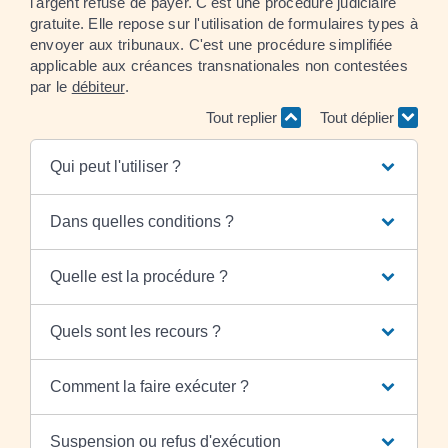
l'argent refuse de payer. C'est une procédure judiciaire
gratuite. Elle repose sur l'utilisation de formulaires types à
envoyer aux tribunaux. C'est une procédure simplifiée
applicable aux créances transnationales non contestées
par le
débiteur
.
Tout replier
Tout déplier
Qui peut l'utiliser ?
Dans quelles conditions ?
Quelle est la procédure ?
Quels sont les recours ?
Comment la faire exécuter ?
Suspension ou refus d'exécution