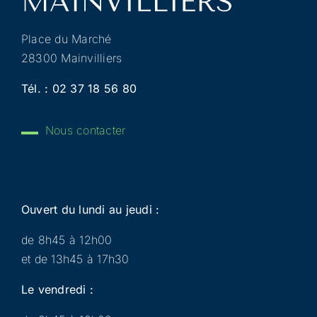
Place du Marché
28300 Mainvilliers
Tél. :
02 37 18 56 80
Nous contacter
Ouvert du lundi au jeudi :
de 8h45 à 12h00
et de 13h45 à 17h30
Le vendredi :