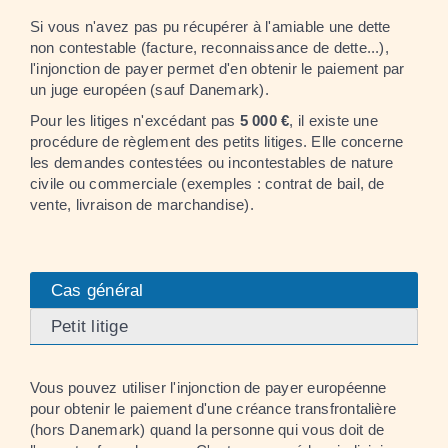
Si vous n'avez pas pu récupérer à l'amiable une dette
non contestable (facture, reconnaissance de dette...),
l'injonction de payer permet d'en obtenir le paiement par
un juge européen (sauf Danemark).
Pour les litiges n'excédant pas
5 000 €
, il existe une
procédure de règlement des petits litiges. Elle concerne
les demandes contestées ou incontestables de nature
civile ou commerciale (exemples : contrat de bail, de
vente, livraison de marchandise).
Cas général
Petit litige
Vous pouvez utiliser l'injonction de payer européenne
pour obtenir le paiement d'une créance transfrontalière
(hors Danemark) quand la personne qui vous doit de