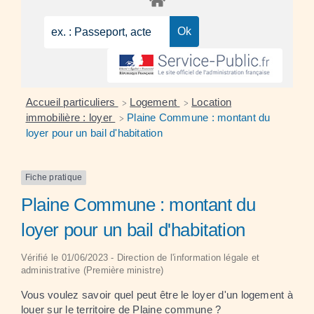
Accueil particuliers
Logement
Location
>
>
immobilière : loyer
Plaine Commune : montant du
>
loyer pour un bail d'habitation
Fiche pratique
Plaine Commune : montant du
loyer pour un bail d'habitation
Vérifié le 01/06/2023 - Direction de l'information légale et
administrative (Première ministre)
Vous voulez savoir quel peut être le loyer d'un logement à
louer sur le territoire de
Plaine commune
?