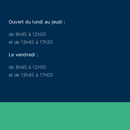
Ouvert du lundi au jeudi :
de 8h45 à 12h00
et de 13h45 à 17h30
Le vendredi :
de 8h45 à 12h00
et de 13h45 à 17h00
Municipalité
Services
Participer