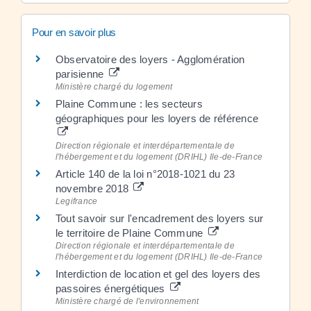
Pour en savoir plus
Observatoire des loyers - Agglomération
parisienne
Ministère chargé du logement
Plaine Commune : les secteurs
géographiques pour les loyers de référence
Direction régionale et interdépartementale de
l'hébergement et du logement (DRIHL) Ile-de-France
Article 140 de la loi n°2018-1021 du 23
novembre 2018
Legifrance
Tout savoir sur l'encadrement des loyers sur
le territoire de Plaine Commune
Direction régionale et interdépartementale de
l'hébergement et du logement (DRIHL) Ile-de-France
Interdiction de location et gel des loyers des
passoires énergétiques
Ministère chargé de l'environnement