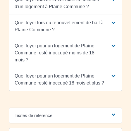
d'un logement à Plaine Commune ?
Quel loyer lors du renouvellement de bail à
Plaine Commune ?
Quel loyer pour un logement de Plaine
Commune resté inoccupé moins de 18
mois ?
Quel loyer pour un logement de Plaine
Commune resté inoccupé 18 mois et plus ?
Textes de référence