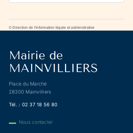
©
Direction de l'information légale et administrative
Place du Marché
28300 Mainvilliers
Tél. :
02 37 18 56 80
Nous contacter