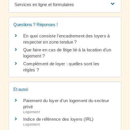
Services en ligne et formulaires
Questions ? Réponses !
En quoi consiste l'encadrement des loyers à
respecter en zone tendue ?
Que faire en cas de litige lié à la location d'un
logement ?
Complément de loyer : quelles sont les
règles ?
Et aussi
Paiement du loyer d'un logement du secteur
privé
Logement
Indice de référence des loyers (IRL)
Logement