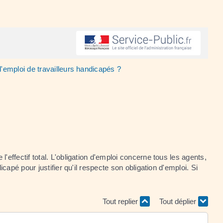
 d'emploi de travailleurs handicapés ?
 l'effectif total. L'obligation d'emploi concerne tous les agents,
apé pour justifier qu'il respecte son obligation d'emploi. Si
Tout replier
Tout déplier