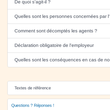
De quoi s'agit-il ?
Quelles sont les personnes concernées par l'
Comment sont décomptés les agents ?
Déclaration obligatoire de l'employeur
Quelles sont les conséquences en cas de non-
Textes de référence
Questions ? Réponses !