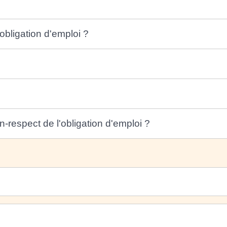
obligation d'emploi ?
respect de l'obligation d'emploi ?