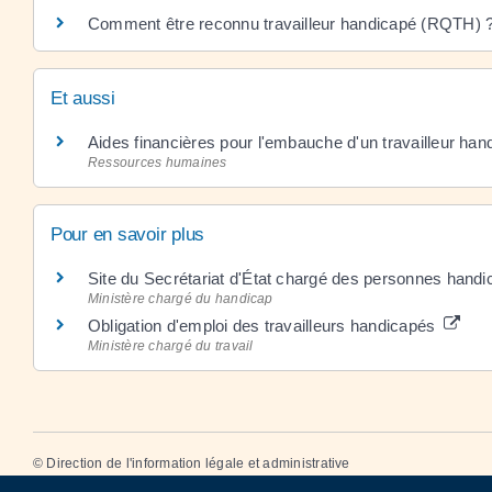
Comment être reconnu travailleur handicapé (RQTH) 
Et aussi
Aides financières pour l'embauche d'un travailleur han
Ressources humaines
Pour en savoir plus
Site du Secrétariat d'État chargé des personnes hand
Ministère chargé du handicap
Obligation d'emploi des travailleurs handicapés
Ministère chargé du travail
©
Direction de l'information légale et administrative