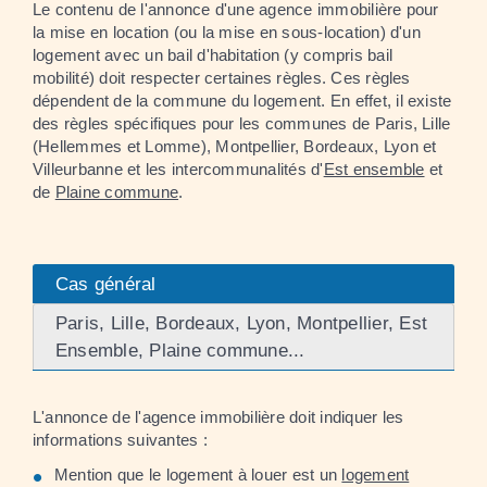
Le contenu de l'annonce d'une agence immobilière pour
la mise en location (ou la mise en sous-location) d'un
logement avec un bail d'habitation (y compris bail
mobilité) doit respecter certaines règles. Ces règles
dépendent de la commune du logement. En effet, il existe
des règles spécifiques pour les communes de Paris, Lille
(Hellemmes et Lomme), Montpellier, Bordeaux, Lyon et
Villeurbanne et les intercommunalités d'
Est ensemble
et
de
Plaine commune
.
Cas général
Paris, Lille, Bordeaux, Lyon, Montpellier, Est
Ensemble, Plaine commune...
L'annonce de l'agence immobilière doit indiquer les
informations suivantes :
Mention que le logement à louer est un
logement