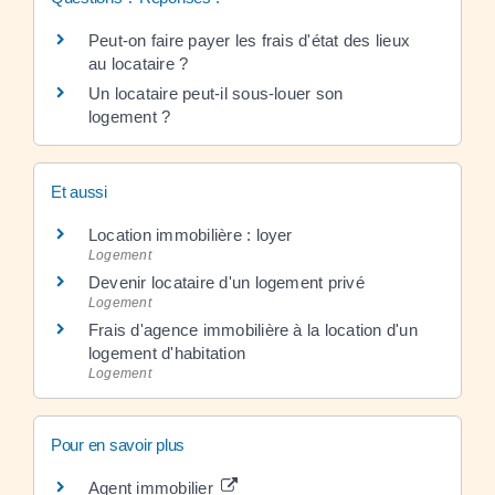
Peut-on faire payer les frais d'état des lieux
au locataire ?
Un locataire peut-il sous-louer son
logement ?
Et aussi
Location immobilière : loyer
Logement
Devenir locataire d'un logement privé
Logement
Frais d'agence immobilière à la location d'un
logement d'habitation
Logement
Pour en savoir plus
Agent immobilier