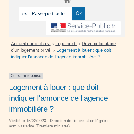
Accueil particuliers
Logement
Devenir locataire
>
>
d'un logement privé
Logement à louer : que doit
>
indiquer l'annonce de l'agence immobilière ?
Question-réponse
Logement à louer : que doit
indiquer l'annonce de l'agence
immobilière ?
Vérifié le 15/02/2023 - Direction de l'information légale et
administrative (Première ministre)