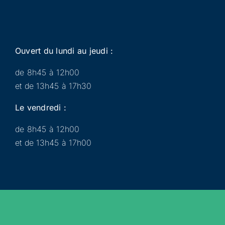
Ouvert du lundi au jeudi :
de 8h45 à 12h00
et de 13h45 à 17h30
Le vendredi :
de 8h45 à 12h00
et de 13h45 à 17h00
Municipalité
Services