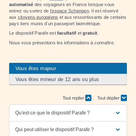
automatisé
des voyageurs en France lorsque vous
entrez ou sortez de
l'espace Schengen
. Il est réservé
aux
citoyens européens
et aux ressortissants de certains
pays tiers munis d'un passeport biométrique.
Le dispositif Parafe est
facultatif
et
gratuit
.
Nous vous présentons les informations à connaître.
Vous êtes majeur
Vous êtes mineur de 12 ans ou plus
Tout replier
Tout déplier
Qu'est-ce que le dispositif Parafe ?
Qui peut utiliser le dispositif Parafe ?