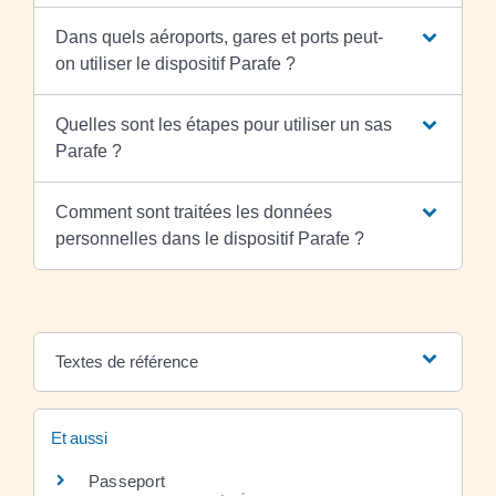
Dans quels aéroports, gares et ports peut-
on utiliser le dispositif Parafe ?
Quelles sont les étapes pour utiliser un sas
Parafe ?
Comment sont traitées les données
personnelles dans le dispositif Parafe ?
Textes de référence
Et aussi
Passeport