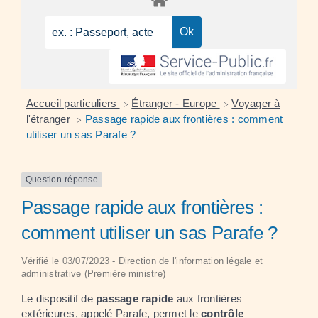
Accueil particuliers
Étranger - Europe
Voyager à
>
>
l'étranger
Passage rapide aux frontières : comment
>
utiliser un sas Parafe ?
Question-réponse
Passage rapide aux frontières :
comment utiliser un sas Parafe ?
Vérifié le 03/07/2023 - Direction de l'information légale et
administrative (Première ministre)
Le dispositif de
passage rapide
aux frontières
extérieures, appelé
Parafe
, permet le
contrôle