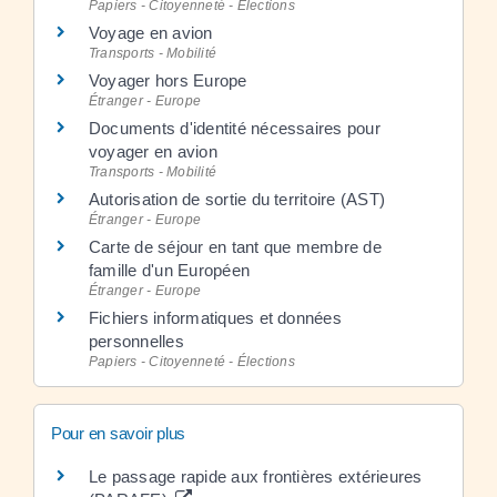
Papiers - Citoyenneté - Élections
Voyage en avion
Transports - Mobilité
Voyager hors Europe
Étranger - Europe
Documents d'identité nécessaires pour
voyager en avion
Transports - Mobilité
Autorisation de sortie du territoire (AST)
Étranger - Europe
Carte de séjour en tant que membre de
famille d'un Européen
Étranger - Europe
Fichiers informatiques et données
personnelles
Papiers - Citoyenneté - Élections
Pour en savoir plus
Le passage rapide aux frontières extérieures