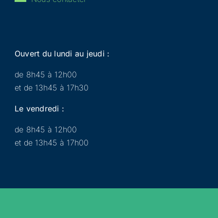
Ouvert du lundi au jeudi :
de 8h45 à 12h00
et de 13h45 à 17h30
Le vendredi :
de 8h45 à 12h00
et de 13h45 à 17h00
Municipalité
Services