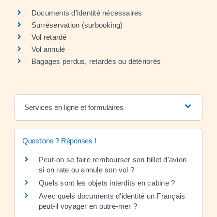
Documents d'identité nécessaires
Surréservation (surbooking)
Vol retardé
Vol annulé
Bagages perdus, retardés ou détériorés
Services en ligne et formulaires
Questions ? Réponses !
Peut-on se faire rembourser son billet d'avion
si on rate ou annule son vol ?
Quels sont les objets interdits en cabine ?
Avec quels documents d'identité un Français
peut-il voyager en outre-mer ?