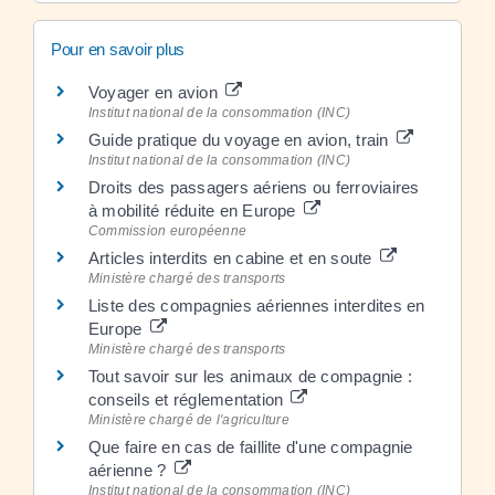
Pour en savoir plus
Voyager en avion
Institut national de la consommation (INC)
Guide pratique du voyage en avion, train
Institut national de la consommation (INC)
Droits des passagers aériens ou ferroviaires
à mobilité réduite en Europe
Commission européenne
Articles interdits en cabine et en soute
Ministère chargé des transports
Liste des compagnies aériennes interdites en
Europe
Ministère chargé des transports
Tout savoir sur les animaux de compagnie :
conseils et réglementation
Ministère chargé de l'agriculture
Que faire en cas de faillite d'une compagnie
aérienne ?
Institut national de la consommation (INC)