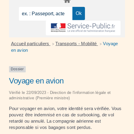
Accueil particuliers
Transports - Mobilité
Voyage
>
>
en avion
Dossier
Voyage en avion
Vérifié le 22/09/2023 - Direction de l'information légale et
administrative (Première ministre)
Pour voyager en avion, votre identité sera vérifiée. Vous
pouvez être indemnisé en cas de surbooking, de vol
retardé ou annulé. La compagnie aérienne est
responsable si vos bagages sont perdus.