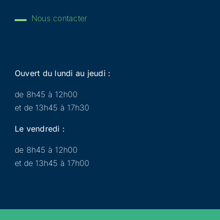
Nous contacter
Ouvert du lundi au jeudi :
de 8h45 à 12h00
et de 13h45 à 17h30
Le vendredi :
de 8h45 à 12h00
et de 13h45 à 17h00
Municipalité