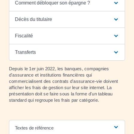
Comment débloquer son épargne ?
Décès du titulaire
Fiscalité
Transferts
Depuis le 1
er
juin 2022, les banques, compagnies
d'assurance et institutions financières qui
commercialisent des contrats d'assurance-vie doivent
afficher les frais de gestion sur leur site internet. La
présentation doit se faire sous la forme d'un tableau
standard qui regroupe les frais par catégorie.
Textes de référence