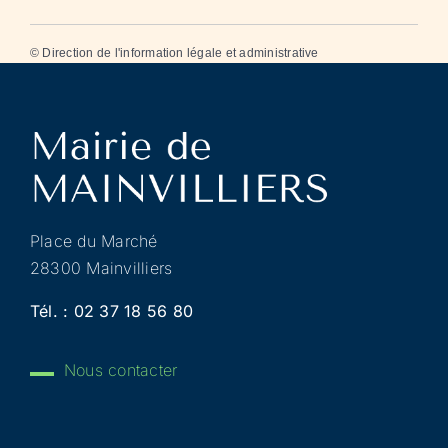
©
Direction de l'information légale et administrative
Place du Marché
28300 Mainvilliers
Tél. :
02 37 18 56 80
Nous contacter