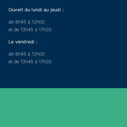
Ouvert du lundi au jeudi :
de 8h45 à 12h00
et de 13h45 à 17h30
Le vendredi :
de 8h45 à 12h00
et de 13h45 à 17h00
Municipalité
Services
Participer
Loisirs