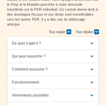
le Perp et le Madelin peut être à votre demande
transférée sur le PER individuel. Ce contrat donne droit à
des avantages fiscaux et vos droits sont transférables
vers les autres PER. Il y a des cas de déblocage
anticipé.
Tout replier
Tout déplier
De quoi s'agit-il ?
Qui peut souscrire ?
Comment souscrire ?
Fonctionnement
Versements possibles