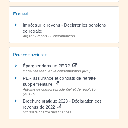
Et aussi
Impôt sur le revenu - Déclarer les pensions
de retraite
Argent - Impôts - Consommation
Pour en savoir plus
Épargner dans un PERP
Institut national de la consommation (INC)
PER assurance et contrats de retraite
supplémentaire
Autorité de contrôle prudentiel et de résolution
(ACPR)
Brochure pratique 2023 - Déclaration des
revenus de 2022
Ministère chargé des finances