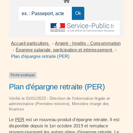
Accueil particuliers
Argent - Impôts - Consommation
>
Épargne salariale, participation et intéressement
>
>
Plan d'épargne retraite (PER)
Fiche pratique
Plan d'épargne retraite (PER)
Vérifié le 01/01/2023 - Direction de l'information légale et
administrative (Première ministre), Ministère chargé des
finances
Le
PER
est un nouveau produit d'épargne retraite. Il est
disponible depuis le 1
er
octobre 2019 et remplace
progressivement les autres plans d'épargne retraite. Le