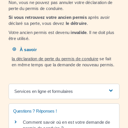
Non, vous ne pouvez pas annuler votre déclaration de
perte du permis de conduire.
Si vous retrouvez votre ancien permis
après avoir
déclaré sa perte, vous devez
le détruire
.
Votre ancien permis est devenu
invalide
. Il ne doit plus
être utilisé.
À savoir
la déclaration de perte du permis de conduire
se fait
en même temps que la demande de nouveau permis.
Services en ligne et formulaires
Questions ? Réponses !
Comment savoir où en est votre demande de