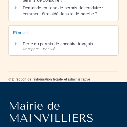
permis de conduire ?
Demande en ligne de permis de conduire :
comment être aidé dans la démarche ?
Et aussi
Perte du permis de conduire français
Transports - Mobilité
©
Direction de l'information légale et administrative