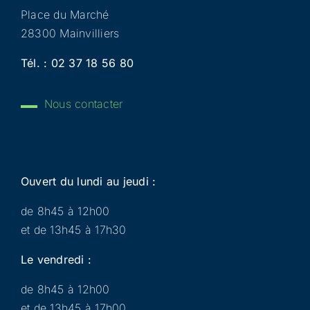
Place du Marché
28300 Mainvilliers
Tél. :
02 37 18 56 80
Nous contacter
Ouvert du lundi au jeudi :
de 8h45 à 12h00
et de 13h45 à 17h30
Le vendredi :
de 8h45 à 12h00
et de 13h45 à 17h00