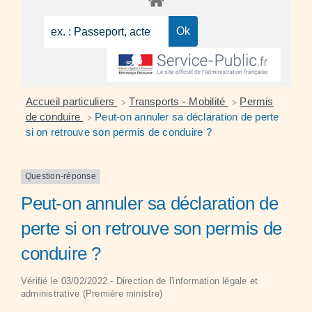
Accueil particuliers
Transports - Mobilité
Permis
>
>
de conduire
Peut-on annuler sa déclaration de perte
>
si on retrouve son permis de conduire ?
Question-réponse
Peut-on annuler sa déclaration de
perte si on retrouve son permis de
conduire ?
Vérifié le 03/02/2022 - Direction de l'information légale et
administrative (Première ministre)