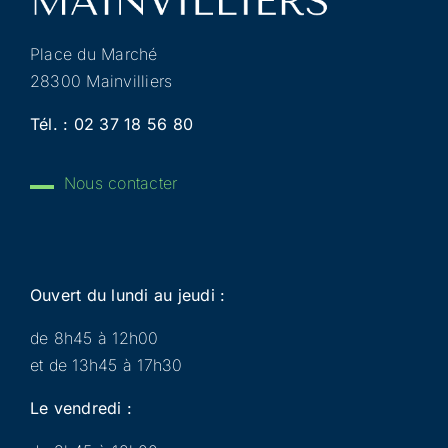
Place du Marché
28300 Mainvilliers
Tél. :
02 37 18 56 80
Nous contacter
Ouvert du lundi au jeudi :
de 8h45 à 12h00
et de 13h45 à 17h30
Le vendredi :