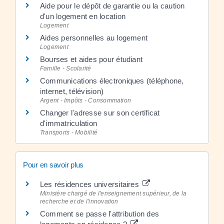
Aide pour le dépôt de garantie ou la caution
d'un logement en location
Logement
Aides personnelles au logement
Logement
Bourses et aides pour étudiant
Famille - Scolarité
Communications électroniques (téléphone,
internet, télévision)
Argent - Impôts - Consommation
Changer l'adresse sur son certificat
d'immatriculation
Transports - Mobilité
Pour en savoir plus
Les résidences universitaires
Ministère chargé de l'enseignement supérieur, de la
recherche et de l'innovation
Comment se passe l'attribution des