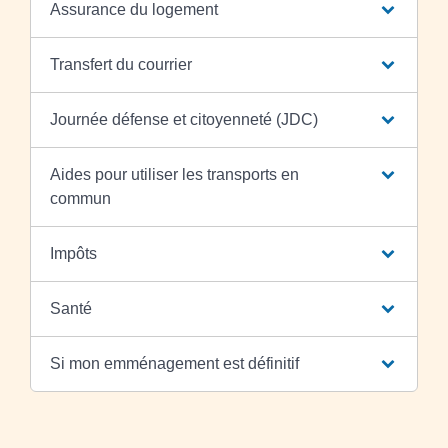
Assurance du logement
Transfert du courrier
Journée défense et citoyenneté (JDC)
Aides pour utiliser les transports en
commun
Impôts
Santé
Si mon emménagement est définitif