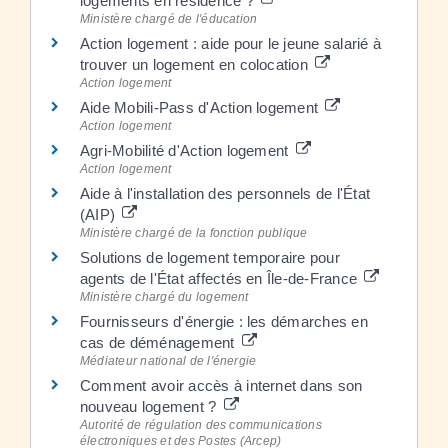
logements en résidence ?
Ministère chargé de l'éducation
Action logement : aide pour le jeune salarié à
trouver un logement en colocation
Action logement
Aide Mobili-Pass d'Action logement
Action logement
Agri-Mobilité d'Action logement
Action logement
Aide à l'installation des personnels de l'État
(AIP)
Ministère chargé de la fonction publique
Solutions de logement temporaire pour
agents de l'État affectés en Île-de-France
Ministère chargé du logement
Fournisseurs d'énergie : les démarches en
cas de déménagement
Médiateur national de l'énergie
Comment avoir accès à internet dans son
nouveau logement ?
Autorité de régulation des communications
électroniques et des Postes (Arcep)