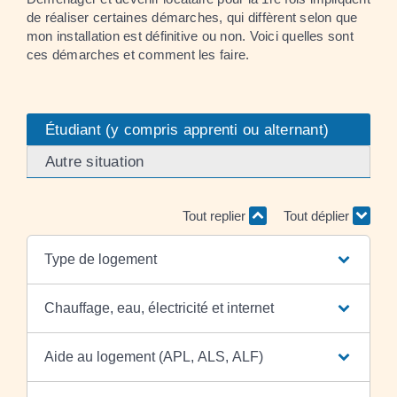
de réaliser certaines démarches, qui diffèrent selon que
mon installation est définitive ou non. Voici quelles sont
ces démarches et comment les faire.
Étudiant (y compris apprenti ou alternant)
Autre situation
Tout replier
Tout déplier
Type de logement
Chauffage, eau, électricité et internet
Aide au logement (APL, ALS, ALF)