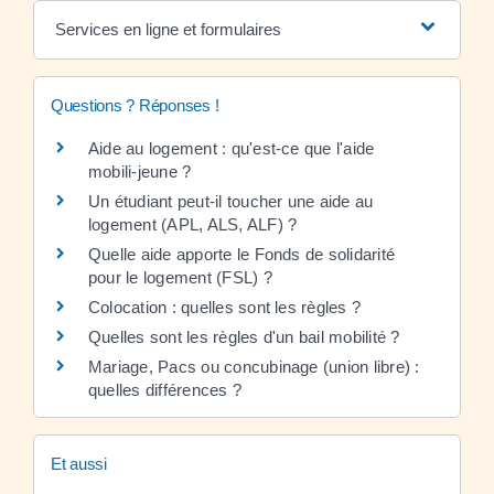
Services en ligne et formulaires
Questions ? Réponses !
Aide au logement : qu'est-ce que l'aide
mobili-jeune ?
Un étudiant peut-il toucher une aide au
logement (APL, ALS, ALF) ?
Quelle aide apporte le Fonds de solidarité
pour le logement (FSL) ?
Colocation : quelles sont les règles ?
Quelles sont les règles d'un bail mobilité ?
Mariage, Pacs ou concubinage (union libre) :
quelles différences ?
Et aussi