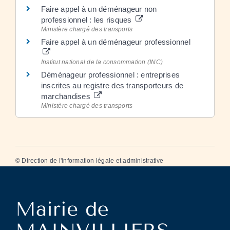
Faire appel à un déménageur non
professionnel : les risques
Ministère chargé des transports
Faire appel à un déménageur professionnel
Institut national de la consommation (INC)
Déménageur professionnel : entreprises
inscrites au registre des transporteurs de
marchandises
Ministère chargé des transports
©
Direction de l'information légale et administrative