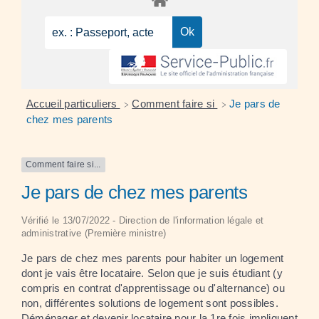
Accueil particuliers
Comment faire si
Je pars de
>
>
chez mes parents
Comment faire si...
Je pars de chez mes parents
Vérifié le 13/07/2022 - Direction de l'information légale et
administrative (Première ministre)
Je pars de chez mes parents pour habiter un logement
dont je vais être locataire. Selon que je suis étudiant (y
compris en contrat d'apprentissage ou d'alternance) ou
non, différentes solutions de logement sont possibles.
Déménager et devenir locataire pour la 1
re
fois impliquent