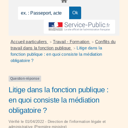
Accueil particuliers
Travail - Formation
Conflits du
>
>
travail dans la fonction publique
Litige dans la
>
fonction publique : en quoi consiste la médiation
obligatoire ?
Question-réponse
Litige dans la fonction publique :
en quoi consiste la médiation
obligatoire ?
Vérifié le 01/04/2022 - Direction de l'information légale et
administrative (Première ministre)