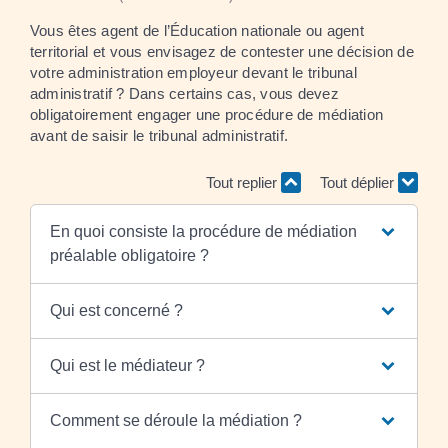
Vous êtes agent de l’Éducation nationale ou agent
territorial et vous envisagez de contester une décision de
votre administration employeur devant le tribunal
administratif ? Dans certains cas, vous devez
obligatoirement engager une procédure de médiation
avant de saisir le tribunal administratif.
Tout replier
Tout déplier
En quoi consiste la procédure de médiation
préalable obligatoire ?
Qui est concerné ?
Qui est le médiateur ?
Comment se déroule la médiation ?