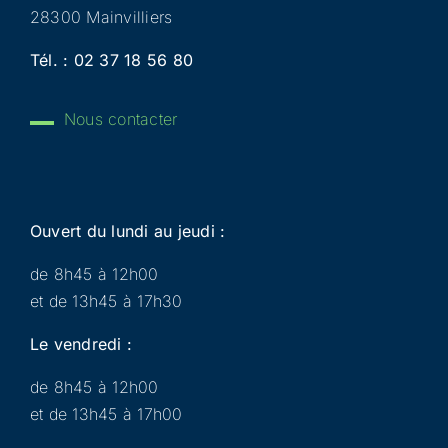
28300 Mainvilliers
Tél. :
02 37 18 56 80
Nous contacter
Ouvert du lundi au jeudi :
de 8h45 à 12h00
et de 13h45 à 17h30
Le vendredi :
de 8h45 à 12h00
et de 13h45 à 17h00