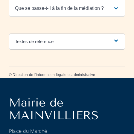
Que se passe-t-il à la fin de la médiation ?
Textes de référence
©
Direction de l'information légale et administrative
Place du Marché