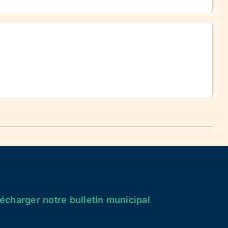
écharger notre bulletin municipal