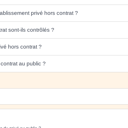
ablissement privé hors contrat ?
t sont-ils contrôlés ?
vé hors contrat ?
contrat au public ?