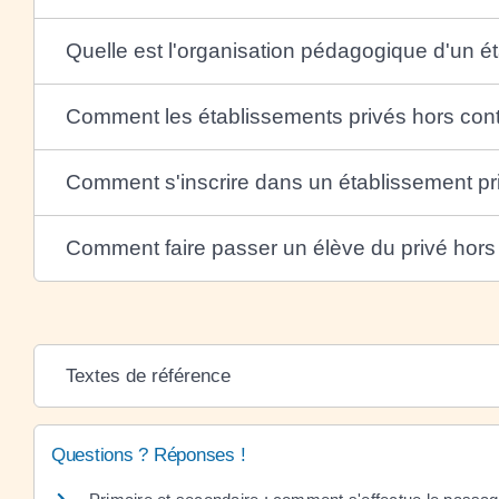
Quelle est l'organisation pédagogique d'un ét
Comment les établissements privés hors contra
Comment s'inscrire dans un établissement pri
Comment faire passer un élève du privé hors 
Textes de référence
Questions ? Réponses !