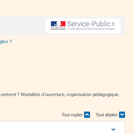
ègles ?
issement ? Modalités d'ouverture, organisation pédagogique,
Tout replier
Tout déplier