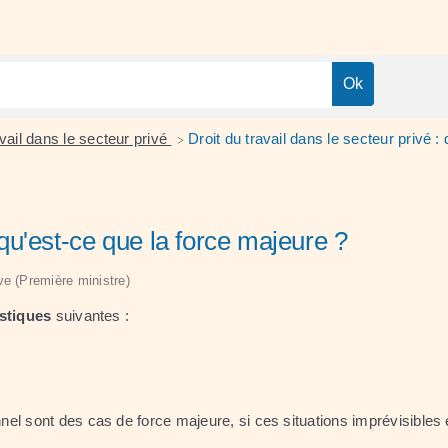
vail dans le secteur privé
Droit du travail dans le secteur privé :
>
: qu'est-ce que la force majeure ?
ive (Première ministre)
istiques
suivantes :
el sont des cas de force majeure, si ces situations imprévisibles