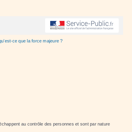
 qu'est-ce que la force majeure ?
 échappent au contrôle des personnes et sont par nature