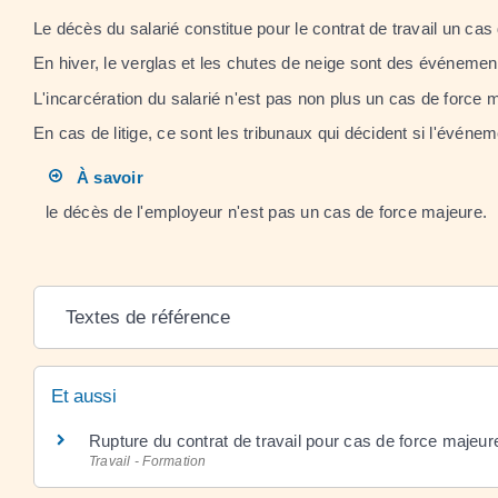
Le décès du salarié constitue pour le contrat de travail un cas
En hiver, le verglas et les chutes de neige sont des événemen
L'incarcération du salarié n'est pas non plus un cas de force 
En cas de litige, ce sont les tribunaux qui décident si l'événe
À savoir
le décès de l'employeur n'est pas un cas de force majeure.
Textes de référence
Et aussi
Rupture du contrat de travail pour cas de force majeur
Travail - Formation