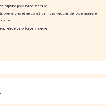
 de rupture pour force majeure.
ts prévisibles et ne constituent pas des cas de force majeure.
majeure.
ment relève de la force majeure.
e