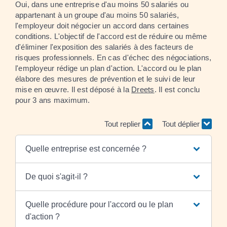
Oui, dans une entreprise d'au moins 50 salariés ou
appartenant à un groupe d'au moins 50 salariés,
l'employeur doit négocier un accord dans certaines
conditions. L'objectif de l'accord est de réduire ou même
d'éliminer l'exposition des salariés à des facteurs de
risques professionnels. En cas d'échec des négociations,
l'employeur rédige un plan d'action. L'accord ou le plan
élabore des mesures de prévention et le suivi de leur
mise en œuvre. Il est déposé à la
Dreets
. Il est conclu
pour 3 ans maximum.
Tout replier
Tout déplier
Quelle entreprise est concernée ?
De quoi s'agit-il ?
Quelle procédure pour l'accord ou le plan
d'action ?