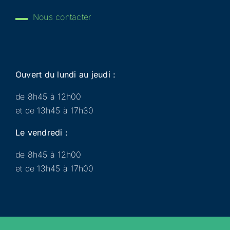
Nous contacter
Ouvert du lundi au jeudi :
de 8h45 à 12h00
et de 13h45 à 17h30
Le vendredi :
de 8h45 à 12h00
et de 13h45 à 17h00
Municipalité