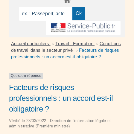
Accueil particuliers
Travail - Formation
Conditions
>
>
de travail dans le secteur privé
Facteurs de risques
>
professionnels : un accord est-il obligatoire ?
Question-réponse
Facteurs de risques
professionnels : un accord est-il
obligatoire ?
Vérifié le 23/03/2022 - Direction de l'information légale et
administrative (Première ministre)