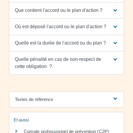
Que contient l'accord ou le plan d'action ?
Où est déposé l'accord ou le plan d'action ?
Quelle est la durée de l'accord ou du plan ?
Quelle pénalité en cas de non-respect de
cette obligation ?
Textes de référence
Et aussi
Compte professionnel de prévention (C2P)