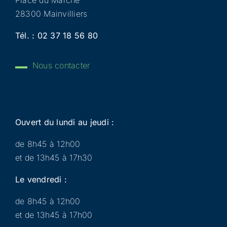
28300 Mainvilliers
Tél. :
02 37 18 56 80
Nous contacter
Ouvert du lundi au jeudi :
de 8h45 à 12h00
et de 13h45 à 17h30
Le vendredi :
de 8h45 à 12h00
et de 13h45 à 17h00