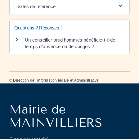
Textes de référence
Questions ? Réponses !
Un conseiller prud'hommes bénéficie-t-il de
temps d'absence ou de congés ?
©
Direction de l'information légale et administrative
Place du Marché