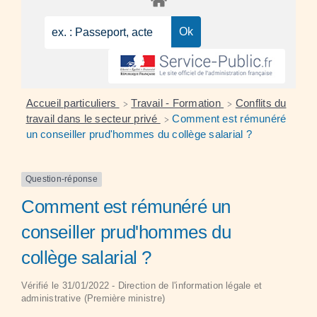
Accueil particuliers
Travail - Formation
Conflits du
>
>
travail dans le secteur privé
Comment est rémunéré
>
un conseiller prud'hommes du collège salarial ?
Question-réponse
Comment est rémunéré un
conseiller prud'hommes du
collège salarial ?
Vérifié le 31/01/2022 - Direction de l'information légale et
administrative (Première ministre)