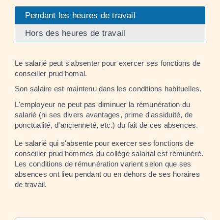
Pendant les heures de travail
Hors des heures de travail
Le salarié peut s'absenter pour exercer ses fonctions de
conseiller prud'homal.
Son salaire est maintenu dans les conditions habituelles.
L'employeur ne peut pas diminuer la rémunération du
salarié (ni ses divers avantages, prime d'assiduité, de
ponctualité, d'ancienneté, etc.) du fait de ces absences.
Le salarié qui s'absente pour exercer ses fonctions de
conseiller prud'hommes du collège salarial est rémunéré.
Les conditions de rémunération varient selon que ses
absences ont lieu pendant ou en dehors de ses horaires
de travail.