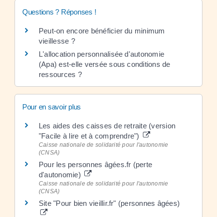
Questions ? Réponses !
Peut-on encore bénéficier du minimum
vieillesse ?
L'allocation personnalisée d'autonomie
(Apa) est-elle versée sous conditions de
ressources ?
Pour en savoir plus
Les aides des caisses de retraite (version
"Facile à lire et à comprendre")
Caisse nationale de solidarité pour l'autonomie
(CNSA)
Pour les personnes âgées.fr (perte
d'autonomie)
Caisse nationale de solidarité pour l'autonomie
(CNSA)
Site "Pour bien vieillir.fr" (personnes âgées)