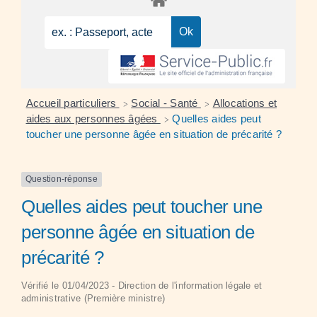
Accueil particuliers
Social - Santé
Allocations et
>
>
aides aux personnes âgées
Quelles aides peut
>
toucher une personne âgée en situation de précarité ?
Question-réponse
Quelles aides peut toucher une
personne âgée en situation de
précarité ?
Vérifié le 01/04/2023 - Direction de l'information légale et
administrative (Première ministre)