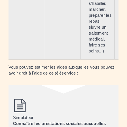
s'habiller,
marcher,
préparer les
repas,
siuvre un
traitement
médical,
faire ses
soins...)
Vous pouvez estimer les aides auxquelles vous pouvez
avoir droit à l'aide de ce téléservice :
Simulateur
Connaître les prestations sociales auxquelles