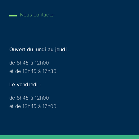
Nous contacter
Ouvert du lundi au jeudi :
de 8h45 à 12h00
et de 13h45 à 17h30
Le vendredi :
de 8h45 à 12h00
et de 13h45 à 17h00