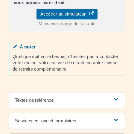
vous pouvez avoir droit
Accéder au simulateur
Ministère chargé de la santé
À noter
Quel que soit votre besoin, n'hésitez pas à contacter
votre mairie, votre caisse de retraite ou votre caisse
de retraite complémentaire.
Textes de référence
Services en ligne et formulaires