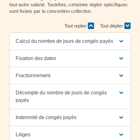
tout autre salarié. Toutefois, certaines règles spécifiques
sont fixées par la convention collective.
Tout replier
Tout déplier
Calcul du nombre de jours de congés payés
Fixation des dates
Fractionnement
Décompte du nombre de jours de congés
payés
Indemnité de congés payés
Litiges