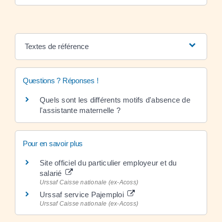
Textes de référence
Questions ? Réponses !
Quels sont les différents motifs d'absence de
l'assistante maternelle ?
Pour en savoir plus
Site officiel du particulier employeur et du
salarié
Urssaf Caisse nationale (ex-Acoss)
Urssaf service Pajemploi
Urssaf Caisse nationale (ex-Acoss)