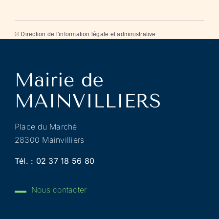
©
Direction de l'information légale et administrative
Place du Marché
28300 Mainvilliers
Tél. :
02 37 18 56 80
Nous contacter