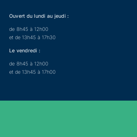
Ouvert du lundi au jeudi :
de 8h45 à 12h00
et de 13h45 à 17h30
Le vendredi :
de 8h45 à 12h00
et de 13h45 à 17h00
Municipalité
Services
Participer
Loisirs