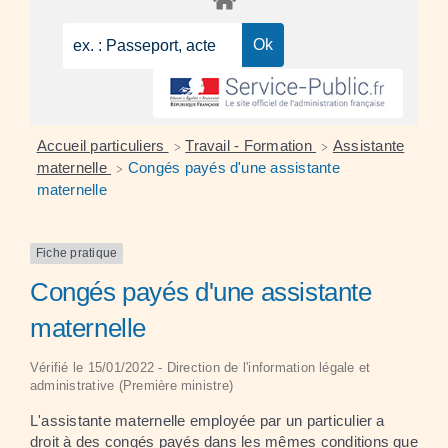
Accueil particuliers
Travail - Formation
Assistante
>
>
maternelle
Congés payés d'une assistante
>
maternelle
Fiche pratique
Congés payés d'une assistante
maternelle
Vérifié le 15/01/2022 - Direction de l'information légale et
administrative (Première ministre)
L'assistante maternelle employée par un particulier a
droit à des congés payés dans les mêmes conditions que