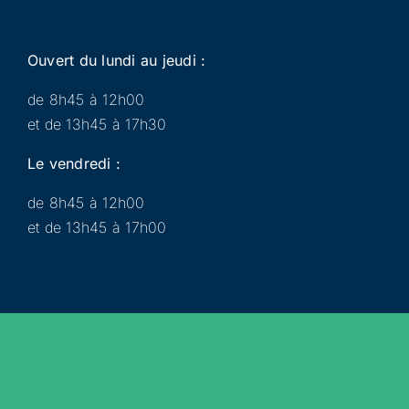
Ouvert du lundi au jeudi :
de 8h45 à 12h00
et de 13h45 à 17h30
Le vendredi :
de 8h45 à 12h00
et de 13h45 à 17h00
Municipalité
Services
Participer