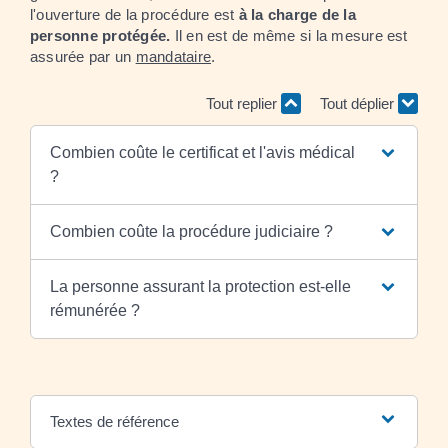
l'ouverture de la procédure est
à la charge de la
personne protégée.
Il en est de même si la mesure est
assurée par un
mandataire
.
Tout replier
Tout déplier
Combien coûte le certificat et l'avis médical
?
Combien coûte la procédure judiciaire ?
La personne assurant la protection est-elle
rémunérée ?
Textes de référence