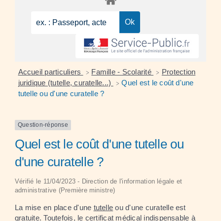
Accueil particuliers
Famille - Scolarité
Protection
>
>
juridique (tutelle, curatelle...)
Quel est le coût d'une
>
tutelle ou d'une curatelle ?
Question-réponse
Quel est le coût d'une tutelle ou
d'une curatelle ?
Vérifié le 11/04/2023 - Direction de l'information légale et
administrative (Première ministre)
La mise en place d'une
tutelle
ou d'une curatelle est
gratuite. Toutefois, le certificat médical indispensable à