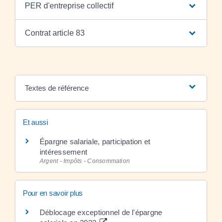
PER d'entreprise collectif
Contrat article 83
Textes de référence
Et aussi
Épargne salariale, participation et
intéressement
Argent - Impôts - Consommation
Pour en savoir plus
Déblocage exceptionnel de l'épargne