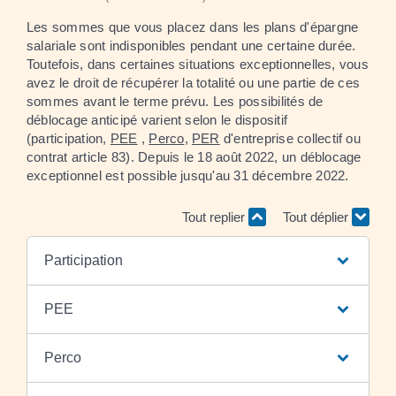
Les sommes que vous placez dans les plans d'épargne
salariale sont indisponibles pendant une certaine durée.
Toutefois, dans certaines situations exceptionnelles, vous
avez le droit de récupérer la totalité ou une partie de ces
sommes avant le terme prévu. Les possibilités de
déblocage anticipé varient selon le dispositif
(participation,
PEE
,
Perco
,
PER
d'entreprise collectif ou
contrat article 83). Depuis le 18 août 2022, un déblocage
exceptionnel est possible jusqu'au 31 décembre 2022.
Tout replier
Tout déplier
Participation
PEE
Perco