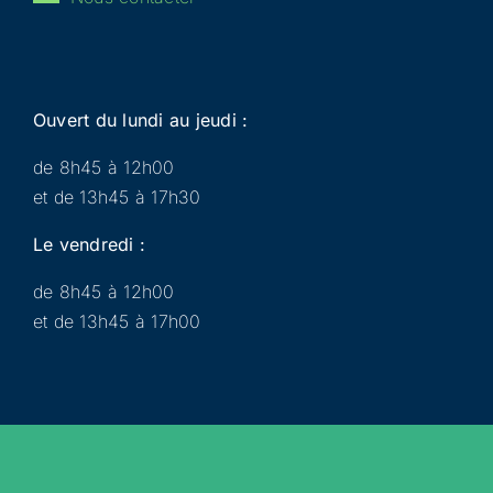
Ouvert du lundi au jeudi :
de 8h45 à 12h00
et de 13h45 à 17h30
Le vendredi :
de 8h45 à 12h00
et de 13h45 à 17h00
Municipalité
Services