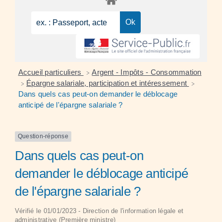
Accueil particuliers
Argent - Impôts - Consommation
>
Épargne salariale, participation et intéressement
>
>
Dans quels cas peut-on demander le déblocage
anticipé de l'épargne salariale ?
Question-réponse
Dans quels cas peut-on
demander le déblocage anticipé
de l'épargne salariale ?
Vérifié le 01/01/2023 - Direction de l'information légale et
administrative (Première ministre)