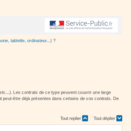
ne, tablette, ordinateur...) ?
...). Les contrats de ce type peuvent couvrir une large
 peut-être déjà présentes dans certains de vos contrats. De
Tout replier
Tout déplier