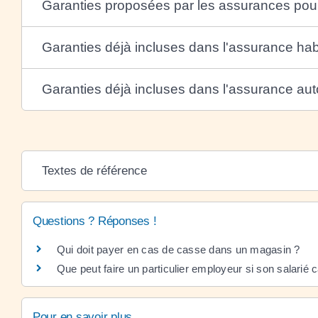
Garanties proposées par les assurances pour
Garanties déjà incluses dans l'assurance hab
Garanties déjà incluses dans l'assurance aut
Textes de référence
Questions ? Réponses !
Qui doit payer en cas de casse dans un magasin ?
Que peut faire un particulier employeur si son salarié 
Pour en savoir plus