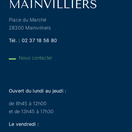
Place du Marché
28300 Mainvilliers
Tél. :
02 37 18 56 80
Nous contacter
Ouvert du lundi au jeudi :
de 8h45 à 12h00
et de 13h45 à 17h30
Le vendredi :