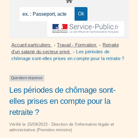
Accueil particuliers
Travail - Formation
Retraite
>
>
d'un salarié du secteur privé
Les périodes de
>
chômage sont-elles prises en compte pour la retraite ?
Question-réponse
Les périodes de chômage sont-
elles prises en compte pour la
retraite ?
Vérifié le 15/09/2023 - Direction de l'information légale et
administrative (Première ministre)