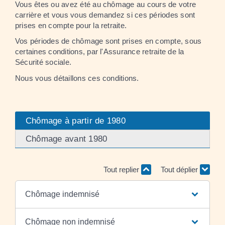
Vous êtes ou avez été au chômage au cours de votre
carrière et vous vous demandez si ces périodes sont
prises en compte pour la retraite.
Vos périodes de chômage sont prises en compte, sous
certaines conditions, par l'Assurance retraite de la
Sécurité sociale.
Nous vous détaillons ces conditions.
Chômage à partir de 1980
Chômage avant 1980
Tout replier
Tout déplier
Chômage indemnisé
Chômage non indemnisé