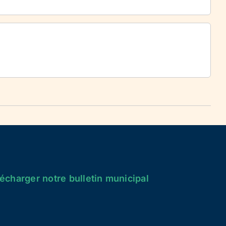
écharger notre bulletin municipal