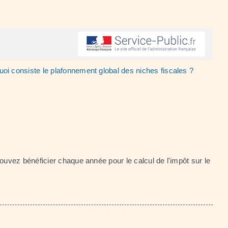
uoi consiste le plafonnement global des niches fiscales ?
ouvez bénéficier chaque année pour le calcul de l'impôt sur le