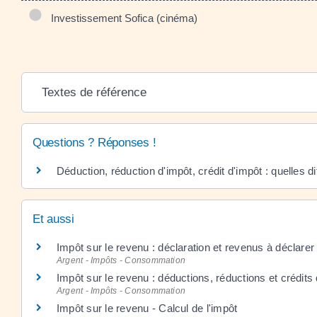
Investissement Sofica (cinéma)
Textes de référence
Questions ? Réponses !
Déduction, réduction d'impôt, crédit d'impôt : quelles d
Et aussi
Impôt sur le revenu : déclaration et revenus à déclarer
Argent - Impôts - Consommation
Impôt sur le revenu : déductions, réductions et crédits
Argent - Impôts - Consommation
Impôt sur le revenu - Calcul de l'impôt