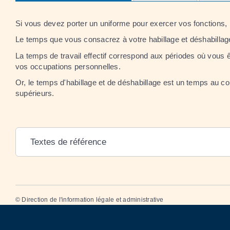
Si vous devez porter un uniforme pour exercer vos fonctions, 
Le temps que vous consacrez à votre habillage et déshabillage 
La temps de travail effectif correspond aux périodes où vous 
vos occupations personnelles.
Or, le temps d'habillage et de déshabillage est un temps au 
supérieurs.
Textes de référence
©
Direction de l'information légale et administrative