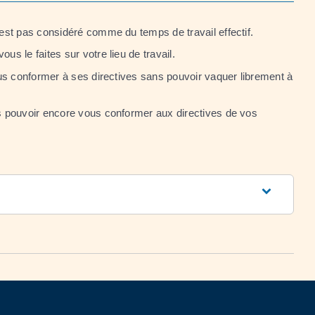
est pas considéré comme du temps de travail effectif.
s le faites sur votre lieu de travail.
ous conformer à ses directives sans pouvoir vaquer librement à
ns pouvoir encore vous conformer aux directives de vos