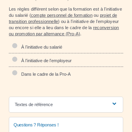
Les règles diffèrent selon que la formation est à l'initiative
du salarié (
compte personnel de formation
ou
projet de
transition professionnelle
) ou à l'initiative de l'employeur
ou encore si elle a lieu dans le cadre de la
reconversion
ou promotion par alternance (Pro-A)
.
À l'initiative du salarié
À l'initiative de l'employeur
Dans le cadre de la Pro-A
Textes de référence
Questions ? Réponses !