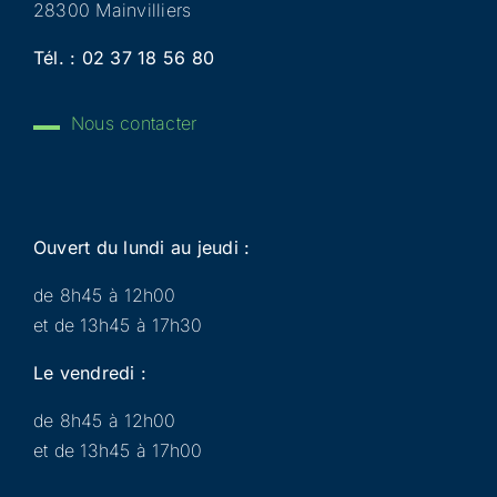
28300 Mainvilliers
Tél. :
02 37 18 56 80
Nous contacter
Ouvert du lundi au jeudi :
de 8h45 à 12h00
et de 13h45 à 17h30
Le vendredi :
de 8h45 à 12h00
et de 13h45 à 17h00