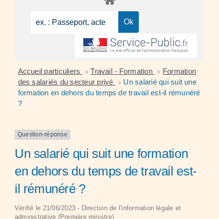
Accueil particuliers
Travail - Formation
Formation
>
>
des salariés du secteur privé
Un salarié qui suit une
>
formation en dehors du temps de travail est-il rémunéré
?
Question-réponse
Un salarié qui suit une formation
en dehors du temps de travail est-
il rémunéré ?
Vérifié le 21/06/2023 - Direction de l'information légale et
administrative (Première ministre)